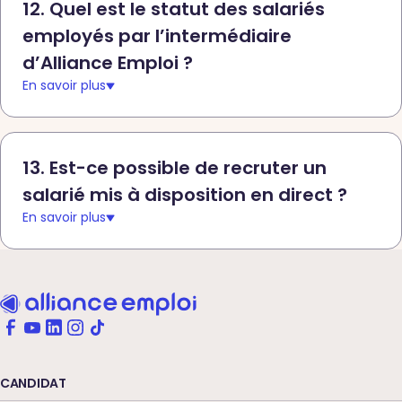
12. Quel est le statut des salariés
employés par l’intermédiaire
d’Alliance Emploi ?
En savoir plus
13. Est-ce possible de recruter un
salarié mis à disposition en direct ?
En savoir plus
CANDIDAT