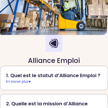
Alliance Emploi
1. Quel est le statut d’Alliance Emploi ?
En savoir plus
2. Quelle est la mission d’Alliance