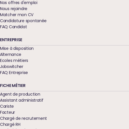
Nos offres d'emploi
Nous rejoindre
Matcher mon CV
Candidature spontanée
FAQ Candidat
ENTREPRISE
Mise à disposition
Alternance
Ecoles métiers
Jobswitcher
FAQ Entreprise
FICHE MÉTIER
Agent de production
Assistant administratif
Cariste
Facteur
Chargé de recrutement
Chargé RH