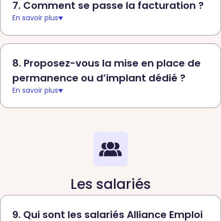
7. Comment se passe la facturation ?
En savoir plus
8. Proposez-vous la mise en place de
permanence ou d’implant dédié ?
En savoir plus
Les salariés
9. Qui sont les salariés Alliance Emploi