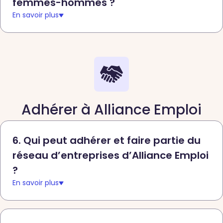
femmes-hommes ?
En savoir plus
Adhérer à Alliance Emploi
6. Qui peut adhérer et faire partie du
réseau d’entreprises d’Alliance Emploi
?
En savoir plus