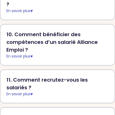
?
En savoir plus
10. Comment bénéficier des
compétences d’un salarié Alliance
Emploi ?
En savoir plus
11. Comment recrutez-vous les
salariés ?
En savoir plus