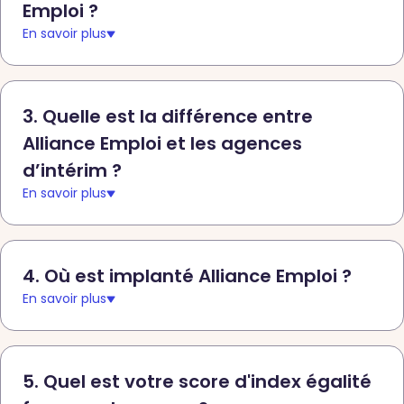
Emploi ?
En savoir plus
3. Quelle est la différence entre
Alliance Emploi et les agences
d’intérim ?
En savoir plus
4. Où est implanté Alliance Emploi ?
En savoir plus
5. Quel est votre score d'index égalité