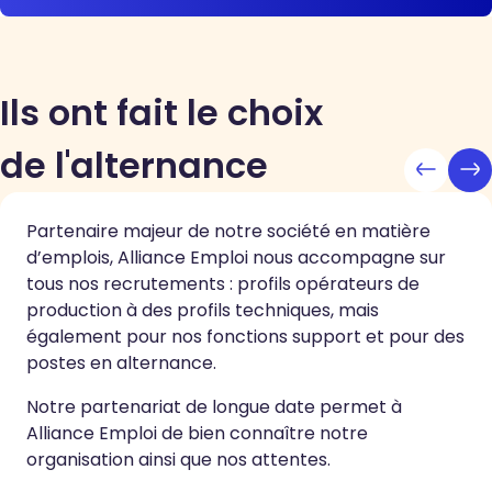
Ils ont fait le choix
de l'alternance
Partenaire majeur de notre société en matière
d’emplois, Alliance Emploi nous accompagne sur
tous nos recrutements : profils opérateurs de
production à des profils techniques, mais
également pour nos fonctions support et pour des
postes en alternance.
Notre partenariat de longue date permet à
Alliance Emploi de bien connaître notre
organisation ainsi que nos attentes.