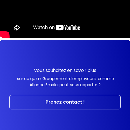
Vous souhaitez en savoir plus
sur ce qu’un Groupement d’employeurs comme
Alliance Emploi peut vous apporter ?
Prenez contact !