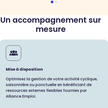
Un accompagnement sur
mesure
Mise à disposition
Optimisez la gestion de votre activité cyclique,
saisonnière ou ponctuelle en bénéficiant de
ressources externes flexibles fournies par
Alliance Emploi.