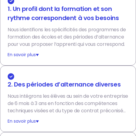
1. Un profil dont la formation et son
rythme correspondent à vos besoins
Nous identifions les spécificités des programmes de
formation des écoles et des périodes d’alternance
pour vous proposer l’apprenti qui vous correspond.
En savoir plus
2. Des périodes d’alternance diverses
N
ous intégrons les élèves au sein de votre entreprise
de 6 mois à 3 ans en fonction des compétences
techniques visées et du type de contrat préconisé
(
apprentissage
ou
contrat de professionnalisation
).
En savoir plus