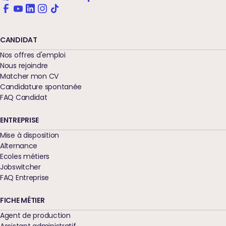
CANDIDAT
Nos offres d'emploi
Nous rejoindre
Matcher mon CV
Candidature spontanée
FAQ Candidat
ENTREPRISE
Mise à disposition
Alternance
Ecoles métiers
Jobswitcher
FAQ Entreprise
FICHE MÉTIER
Agent de production