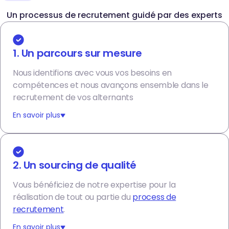
Un processus de recrutement guidé par des experts
1. Un parcours sur mesure
Nous identifions avec vous vos besoins en
compétences et nous avançons ensemble dans le
recrutement de vos alternants
En savoir plus
2. Un sourcing de qualité
Vous bénéficiez de notre expertise pour la
réalisation de tout ou partie du
process de
recrutement
.
En savoir plus