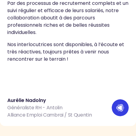
Par des processus de recrutement complets et un
suivi régulier et efficace de leurs salariés, notre
collaboration aboutit à des parcours
professionnels riches et de belles réussites
individuelles.
Nos interlocutrices sont disponibles, à l’écoute et
très réactives, toujours prêtes à venir nous
rencontrer sur le terrain !
Aurélie Nadolny
Généraliste RH - Antolin
Alliance Emploi Cambrai / St Quentin