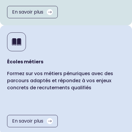
En savoir plus
Écoles métiers
Formez sur vos métiers pénuriques avec des
parcours adaptés et répondez à vos enjeux
concrets de recrutements qualifiés
En savoir plus