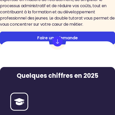
processus administratif et de réduire vos coûts, tout en
contribuant à la formation et au développement
professionnel des jeunes. Le double tutorat vous permet de
vous concentrer sur votre cœur de métier.
Faire une demande
Quelques chiffres en 2025