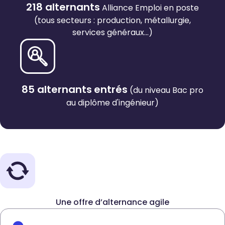
218 alternants
Alliance Emploi en poste
(tous secteurs : production, métallurgie,
services généraux...)
85
alternants
entrés
(du niveau Bac pro
au diplôme d'ingénieur)
Une offre d’alternance agile