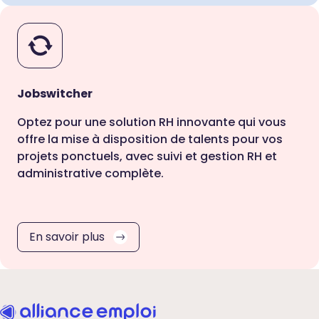
Jobswitcher
Optez pour une solution RH innovante qui vous
offre la mise à disposition de talents pour vos
projets ponctuels, avec suivi et gestion RH et
administrative complète.
En savoir plus