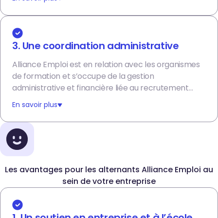
3. Une coordination administrative
Alliance Emploi est en relation avec les organismes
de formation et s’occupe de la gestion
administrative et financière liée au recrutement
d’un alternant.
En savoir plus
Les avantages pour les alternants Alliance Emploi au
sein de votre entreprise
1. Un soutien en entreprise et à l’école