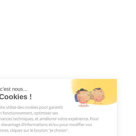
Salut c'est nous...
les Cookies !
Notre site utilise des cookies pour garantir
son bon fonctionnement, optimiser ses
performances techniques, et améliorer votre expérience. Pour
obtenir davantage d’informations et/ou pour modifier vos
préférences, cliquez sur le bouton "Je choisis".