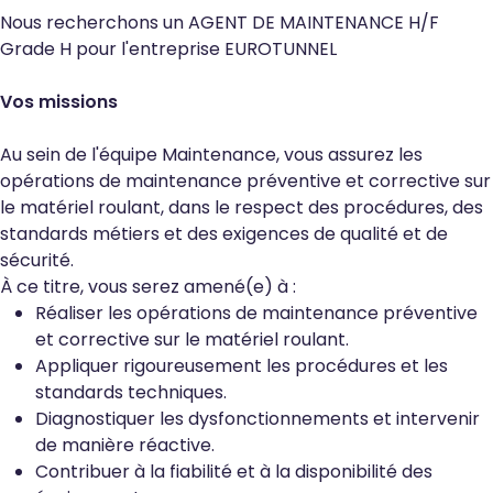
Nous recherchons un AGENT DE MAINTENANCE H/F
Grade H pour l'entreprise EUROTUNNEL
Vos missions
Au sein de l'équipe Maintenance, vous assurez les
opérations de maintenance préventive et corrective sur
le matériel roulant, dans le respect des procédures, des
standards métiers et des exigences de qualité et de
sécurité.
À ce titre, vous serez amené(e) à :
Réaliser les opérations de maintenance préventive
et corrective sur le matériel roulant.
Appliquer rigoureusement les procédures et les
standards techniques.
Diagnostiquer les dysfonctionnements et intervenir
de manière réactive.
Contribuer à la fiabilité et à la disponibilité des