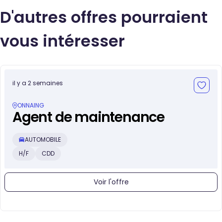
D'autres offres pourraient
vous intéresser
il y a 2 semaines
ONNAING
Agent de maintenance
AUTOMOBILE
H/F
CDD
Voir l'offre