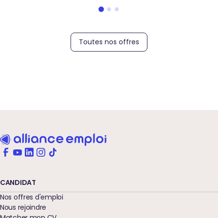
Toutes nos offres
CANDIDAT
Nos offres d'emploi
Nous rejoindre
Matcher mon CV