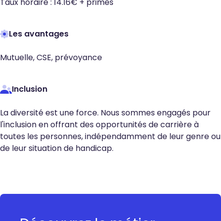
Taux horaire : 14.16€ + primes
Les avantages
Mutuelle, CSE, prévoyance
Inclusion
La diversité est une force. Nous sommes engagés pour
l'inclusion en offrant des opportunités de carrière à
toutes les personnes, indépendamment de leur genre ou
de leur situation de handicap.