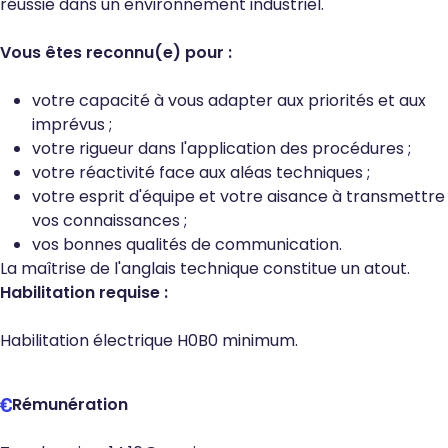
réussie dans un environnement industriel.
Vous êtes reconnu(e) pour :
votre capacité à vous adapter aux priorités et aux
imprévus ;
votre rigueur dans l'application des procédures ;
votre réactivité face aux aléas techniques ;
votre esprit d'équipe et votre aisance à transmettre
vos connaissances ;
vos bonnes qualités de communication.
La maîtrise de l'anglais technique constitue un atout.
Habilitation requise :
Habilitation électrique H0B0 minimum.
Rémunération