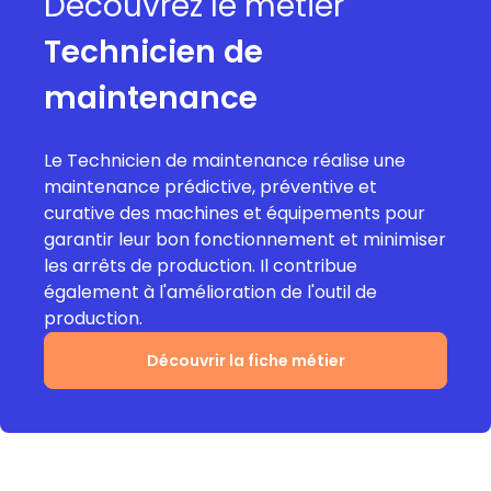
Découvrez le métier
Technicien de
maintenance
Le Technicien de maintenance réalise une
maintenance prédictive, préventive et
curative des machines et équipements pour
garantir leur bon fonctionnement et minimiser
les arrêts de production. Il contribue
également à l'amélioration de l'outil de
production.
Découvrir la fiche métier