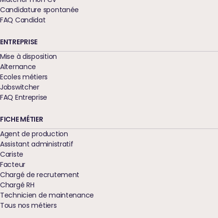
Candidature spontanée
FAQ Candidat
ENTREPRISE
Mise à disposition
Alternance
Ecoles métiers
Jobswitcher
FAQ Entreprise
FICHE MÉTIER
Agent de production
Assistant administratif
Cariste
Facteur
Chargé de recrutement
Chargé RH
Technicien de maintenance
Tous nos métiers