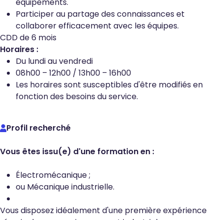
équipements.
Participer au partage des connaissances et
collaborer efficacement avec les équipes.
CDD de 6 mois
Horaires :
Du lundi au vendredi
08h00 – 12h00 / 13h00 – 16h00
Les horaires sont susceptibles d'être modifiés en
fonction des besoins du service.
Profil recherché
Vous êtes issu(e) d'une formation en :
Électromécanique ;
ou Mécanique industrielle.
Vous disposez idéalement d'une première expérience