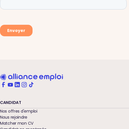
CANDIDAT
Nos offres d'emploi
Nous rejoindre
Matcher mon CV