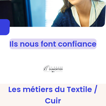
Ils nous font confiance
Les métiers du Textile /
Cuir