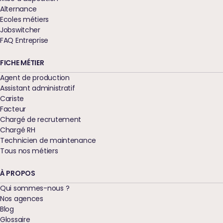
Alternance
Ecoles métiers
Jobswitcher
FAQ Entreprise
FICHE MÉTIER
Agent de production
Assistant administratif
Cariste
Facteur
Chargé de recrutement
Chargé RH
Technicien de maintenance
Tous nos métiers
À PROPOS
Qui sommes-nous ?
Nos agences
Blog
Glossaire