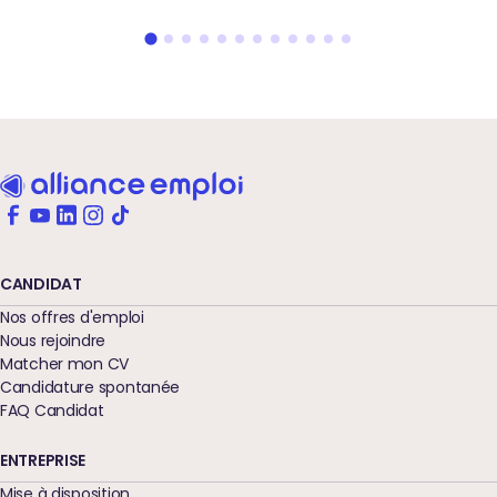
CANDIDAT
Nos offres d'emploi
Nous rejoindre
Matcher mon CV
Candidature spontanée
FAQ Candidat
ENTREPRISE
Mise à disposition