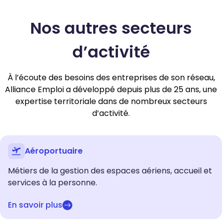
Nos autres secteurs
d’activité
À l’écoute des besoins des entreprises de son réseau,
Alliance Emploi a développé depuis plus de 25 ans, une
expertise territoriale dans de nombreux secteurs
d’activité.
Aéroportuaire
Métiers de la gestion des espaces aériens, accueil et
services à la personne.
En savoir plus