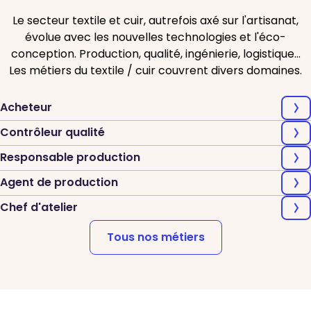
Le secteur textile et cuir, autrefois axé sur l'artisanat,
évolue avec les nouvelles technologies et l'éco-
conception.
Production, qualité, ingénierie, logistique…
Les métiers du textile / cuir couvrent divers domaines.
Acheteur
Contrôleur qualité
Responsable production
Agent de production
Chef d'atelier
Tous nos métiers