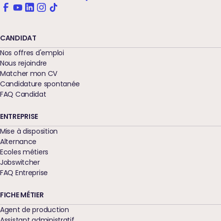
CANDIDAT
Nos offres d'emploi
Nous rejoindre
Matcher mon CV
Candidature spontanée
FAQ Candidat
ENTREPRISE
Mise à disposition
Alternance
Ecoles métiers
Jobswitcher
FAQ Entreprise
FICHE MÉTIER
Agent de production
Assistant administratif