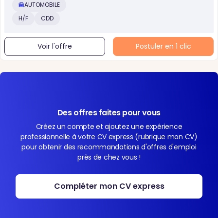
AUTOMOBILE
H/F
CDD
Voir l'offre
Postuler en 1 clic
Des offres faites pour vous
Créez un compte et ajoutez une expérience
professionnelle à votre CV express (rubrique mon CV)
pour obtenir des recommandations d'offres d'emploi
près de chez vous !
Compléter mon CV express