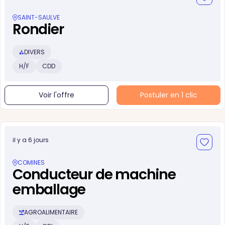
SAINT-SAULVE
Rondier
DIVERS
H/F
CDD
Voir l'offre
Postuler en 1 clic
il y a 6 jours
COMINES
Conducteur de machine
emballage
AGROALIMENTAIRE