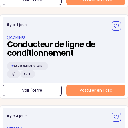
il y a 4 jours
COMINES
Conducteur de ligne de
conditionnement
AGROALIMENTAIRE
H/F
CDD
Voir l'offre
Postuler en 1 clic
il y a 4 jours