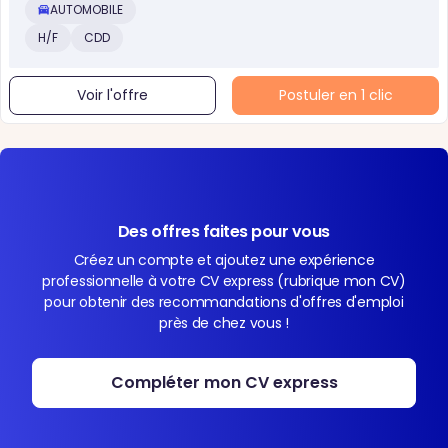
AUTOMOBILE
H/F
CDD
Voir l'offre
Postuler en 1 clic
Des offres faites pour vous
Créez un compte et ajoutez une expérience
professionnelle à votre CV express (rubrique mon CV)
pour obtenir des recommandations d'offres d'emploi
près de chez vous !
Compléter mon CV express