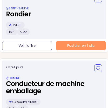
SAINT-SAULVE
Rondier
DIVERS
H/F
CDD
Voir l'offre
Postuler en 1 clic
il y a 4 jours
COMINES
Conducteur de machine
emballage
AGROALIMENTAIRE