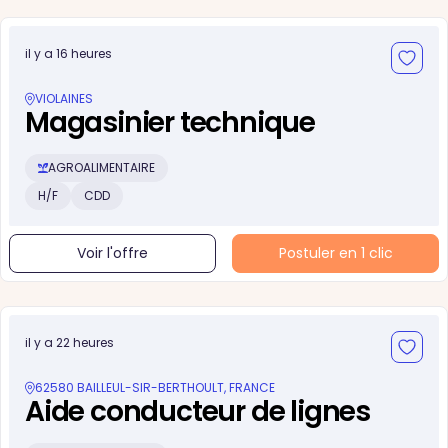
il y a 16 heures
VIOLAINES
Magasinier technique
AGROALIMENTAIRE
H/F
CDD
Voir l'offre
Postuler en 1 clic
il y a 22 heures
62580 BAILLEUL-SIR-BERTHOULT, FRANCE
Aide conducteur de lignes