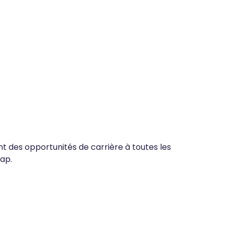
nt des opportunités de carrière à toutes les
ap.