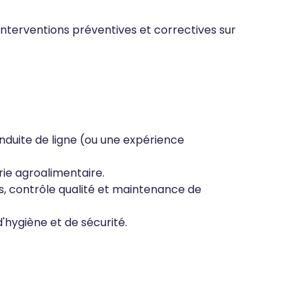
interventions préventives et correctives sur
nduite de ligne (ou une expérience
rie agroalimentaire.
, contrôle qualité et maintenance de
hygiène et de sécurité.