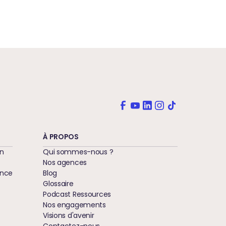
À PROPOS
n
Qui sommes-nous ?
Nos agences
nce
Blog
Glossaire
Podcast Ressources
Nos engagements
Visions d'avenir