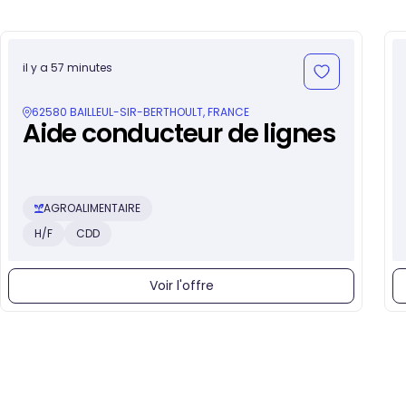
il y a 57 minutes
62580 BAILLEUL-SIR-BERTHOULT, FRANCE
Aide conducteur de lignes
AGROALIMENTAIRE
H/F
CDD
Voir l'offre