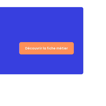
Découvrir la fiche métier