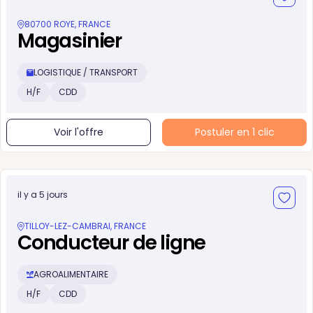
80700 ROYE, FRANCE
Magasinier
LOGISTIQUE / TRANSPORT
H/F
CDD
Voir l'offre
Postuler en 1 clic
il y a 5 jours
TILLOY-LEZ-CAMBRAI, FRANCE
Conducteur de ligne
AGROALIMENTAIRE
H/F
CDD