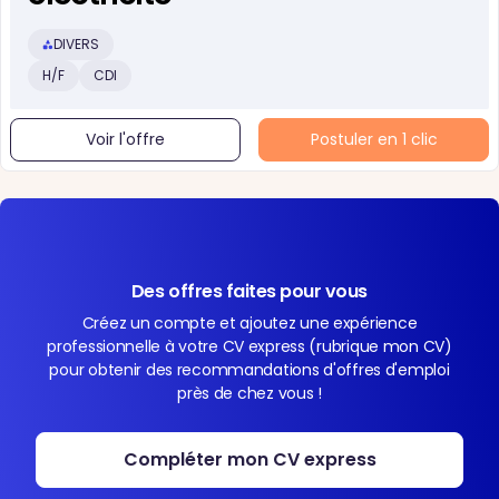
DIVERS
H/F
CDI
Voir l'offre
Postuler en 1 clic
Des offres faites pour vous
Créez un compte et ajoutez une expérience
professionnelle à votre CV express (rubrique mon CV)
pour obtenir des recommandations d'offres d'emploi
près de chez vous !
Compléter mon CV express