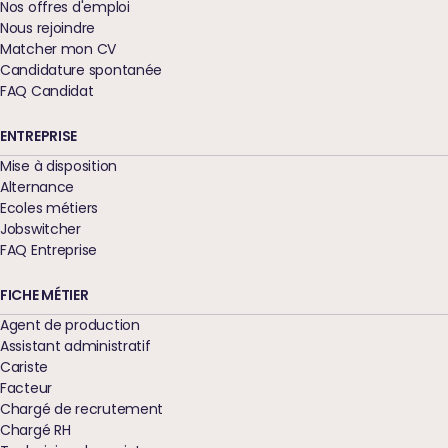
Nos offres d'emploi
Nous rejoindre
Matcher mon CV
Candidature spontanée
FAQ Candidat
ENTREPRISE
Mise à disposition
Alternance
Ecoles métiers
Jobswitcher
FAQ Entreprise
FICHE MÉTIER
Agent de production
Assistant administratif
Cariste
Facteur
Chargé de recrutement
Chargé RH