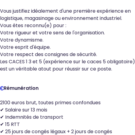
Vous justifiez idéalement d'une première expérience en
logistique, magasinage ou environnement industriel.
Vous êtes reconnu(e) pour :
Votre rigueur et votre sens de l'organisation.
Votre dynamisme.
Votre esprit d'équipe.
Votre respect des consignes de sécurité.
Les CACES 1 3 et 5 (expérience sur le caces 5 obligatoire)
est un véritable atout pour réussir sur ce poste.
Rémunération
2100 euros brut, toutes primes confondues
✔ Salaire sur 13 mois
✔ Indemnités de transport
✔ 15 RTT
✔ 25 jours de congés légaux + 2 jours de congés