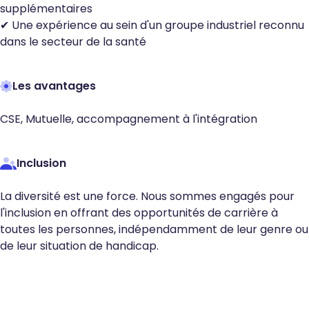
supplémentaires
✔ Une expérience au sein d'un groupe industriel reconnu
dans le secteur de la santé
Les avantages
CSE, Mutuelle, accompagnement à l'intégration
Inclusion
La diversité est une force. Nous sommes engagés pour
l'inclusion en offrant des opportunités de carrière à
toutes les personnes, indépendamment de leur genre ou
de leur situation de handicap.