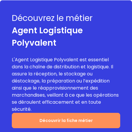
Découvrez le métier
Agent Logistique
Polyvalent
L'Agent Logistique Polyvalent est essentiel
dans la chaîne de distribution et logistique. Il
assure la réception, le stockage ou
déstockage, la préparation ou l’expédition
ainsi que le réapprovisionnement des
marchandises, veillant à ce que les opérations
se déroulent efficacement et en toute
sécurité.
Découvrir la fiche métier