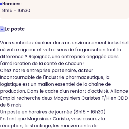
Horaires :
8h15 – 16h30
Le poste
Vous souhaitez évoluer dans un environnement industriel
où votre rigueur et votre sens de l'organisation font la
différence ? Rejoignez, une entreprise engagée dans
l'amélioration de la santé de chacun !
Chez notre entreprise partenaire, acteur
incontournable de l'industrie pharmaceutique, la
logistique est un maillon essentiel de la chaîne de
production. Dans le cadre d'un renfort d'activité, Alliance
Emploi recherche deux Magasiniers Caristes F/H en CDD
de 6 mois.
Un poste en horaires de journée (8h15 – 16h30)
En tant que Magasinier Cariste, vous assurez la
réception, le stockage, les mouvements de