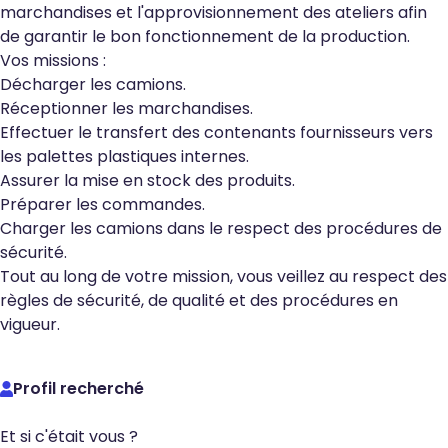
marchandises et l'approvisionnement des ateliers afin
de garantir le bon fonctionnement de la production.
Vos missions
:
Décharger les camions.
Réceptionner les marchandises.
Effectuer le transfert des contenants fournisseurs vers
les palettes plastiques internes.
Assurer la mise en stock des produits.
Préparer les commandes.
Charger les camions dans le respect des procédures de
sécurité.
Tout au long de votre mission, vous veillez au respect des
règles de sécurité, de qualité et des procédures en
vigueur.
Profil recherché
Et si c'était vous ?