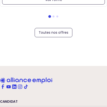
Toutes nos offres
CANDIDAT