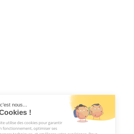
Salut c'est nous...
les Cookies !
Notre site utilise des cookies pour garantir
son bon fonctionnement, optimiser ses