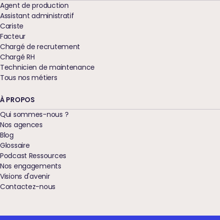
Agent de production
Assistant administratif
Cariste
Facteur
Chargé de recrutement
Chargé RH
Technicien de maintenance
Tous nos métiers
À PROPOS
Qui sommes-nous ?
Nos agences
Blog
Glossaire
Podcast Ressources
Nos engagements
Visions d'avenir
Contactez-nous