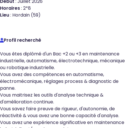
Début
: Juillet 2026
Horaires
: 2*8
Lieu
: Hordain (59)
Profil recherché
Vous êtes diplômé d'un Bac +2 ou +3 en maintenance
industrielle, automatisme, électrotechnique, mécanique
ou robotique industrielle.
Vous avez des compétences en automatisme,
électromécanique, réglages process & diagnostic de
panne.
Vous maitrisez les outils d'analyse technique &
d'amélioration continue.
Vous savez faire preuve de rigueur, d'autonomie, de
réactivité & vous avez une bonne capacité d'analyse.
Vous avez une expérience significative en maintenance