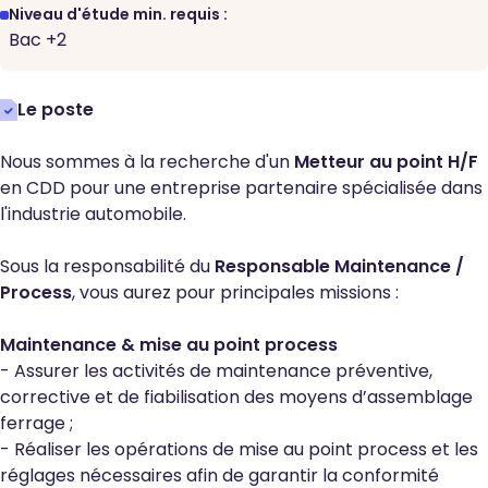
Niveau d'étude min. requis :
Bac +2
Le poste
Nous sommes à la recherche d'un
Metteur au point H/F
en CDD pour une entreprise partenaire spécialisée dans
l'industrie automobile.
Sous la responsabilité du
Responsable Maintenance /
Process
, vous aurez pour principales missions :
Maintenance & mise au point process
- Assurer les activités de maintenance préventive,
corrective et de fiabilisation des moyens d’assemblage
ferrage ;
- Réaliser les opérations de mise au point process et les
réglages nécessaires afin de garantir la conformité