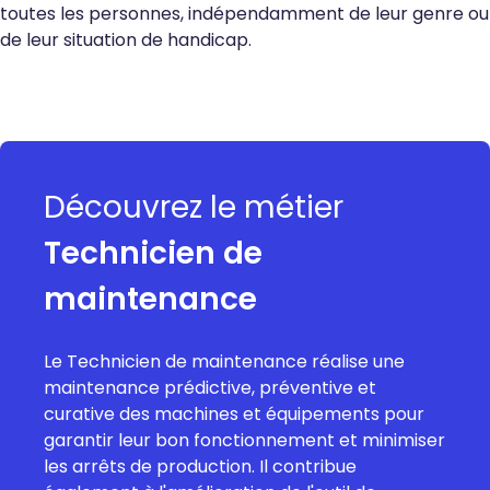
toutes les personnes, indépendamment de leur genre ou
de leur situation de handicap.
Découvrez le métier
Technicien de
maintenance
Le Technicien de maintenance réalise une
maintenance prédictive, préventive et
curative des machines et équipements pour
garantir leur bon fonctionnement et minimiser
les arrêts de production. Il contribue