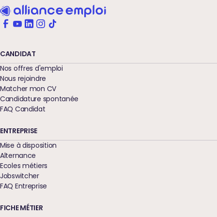
CANDIDAT
Nos offres d'emploi
Nous rejoindre
Matcher mon CV
Candidature spontanée
FAQ Candidat
ENTREPRISE
Mise à disposition
Alternance
Ecoles métiers
Jobswitcher
FAQ Entreprise
FICHE MÉTIER