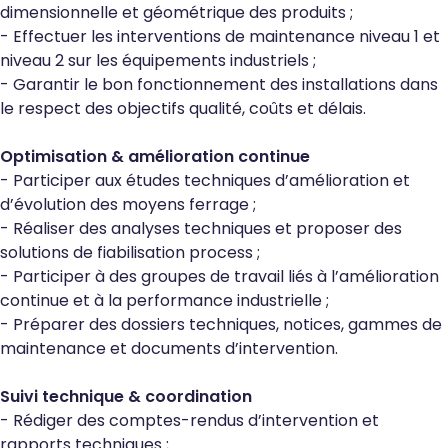
dimensionnelle et géométrique des produits ;
- Effectuer les interventions de maintenance niveau 1 et
niveau 2 sur les équipements industriels ;
- Garantir le bon fonctionnement des installations dans
le respect des objectifs qualité, coûts et délais.
Optimisation & amélioration continue
- Participer aux études techniques d’amélioration et
d’évolution des moyens ferrage ;
- Réaliser des analyses techniques et proposer des
solutions de fiabilisation process ;
- Participer à des groupes de travail liés à l’amélioration
continue et à la performance industrielle ;
- Préparer des dossiers techniques, notices, gammes de
maintenance et documents d’intervention.
Suivi technique & coordination
- Rédiger des comptes-rendus d’intervention et
rapports techniques ;