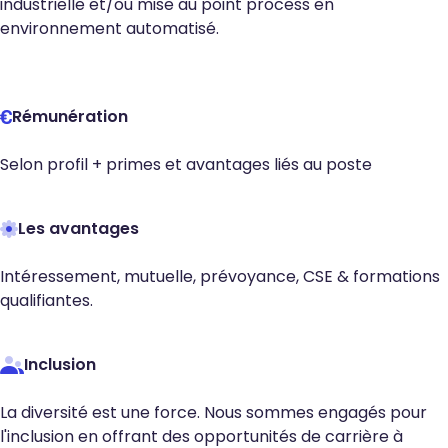
industrielle et/ou mise au point process en
environnement automatisé.
Rémunération
Selon profil + primes et avantages liés au poste
Les avantages
Intéressement, mutuelle, prévoyance, CSE & formations
qualifiantes.
Inclusion
La diversité est une force. Nous sommes engagés pour
l'inclusion en offrant des opportunités de carrière à