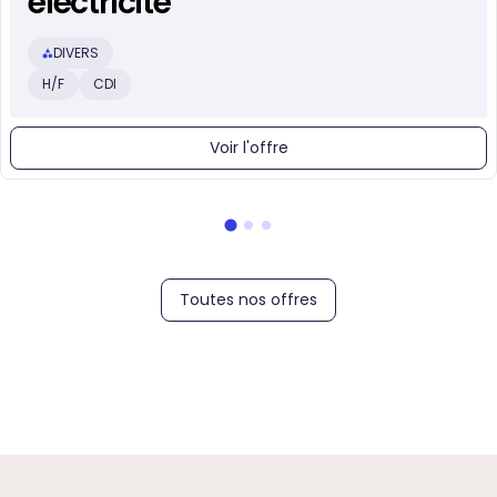
electricite
DIVERS
H/F
CDI
Voir l'offre
Toutes nos offres