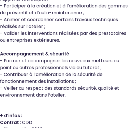
- Participer à la création et à l’amélioration des gammes
de préventif et d’auto-maintenance ;
- Animer et coordonner certains travaux techniques
réalisés sur l’atelier ;
- Valider les interventions réalisées par des prestataires
ou entreprises extérieures.
Accompagnement & sécurité
- Former et accompagner les nouveaux metteurs au
point ou autres professionnels via du tutorat ;
- Contribuer à l’amélioration de la sécurité de
fonctionnement des installations ;
- Veiller au respect des standards sécurité, qualité et
environnement dans l’atelier.
+ d'infos :
Contrat
: CDD