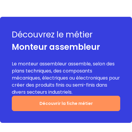
Découvrez le métier
Monteur assembleur
Le monteur assembleur assemble, selon des
plans techniques, des composants
mécaniques, électriques ou électroniques pour
créer des produits finis ou semi-finis dans
divers secteurs industriels.
Découvrir la fiche métier