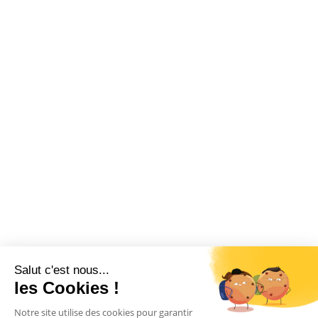
Salut c'est nous...
les Cookies !
Notre site utilise des cookies pour garantir