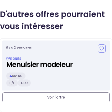
D'autres offres pourraient
vous intéresser
il y a 2 semaines
FEIGNIES
Menuisier modeleur
DIVERS
H/F
CDD
Voir l'offre