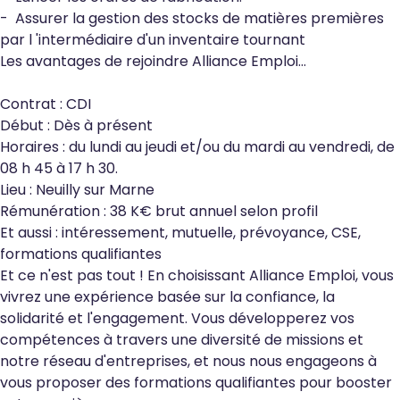
- Assurer la gestion des stocks de matières premières
par l 'intermédiaire d'un inventaire tournant
Les avantages de rejoindre Alliance Emploi…
Contrat : CDI
Début : Dès à présent
Horaires : du lundi au jeudi et/ou du mardi au vendredi, de
08 h 45 à 17 h 30.
Lieu : Neuilly sur Marne
Rémunération : 38 K€ brut annuel selon profil
Et aussi : intéressement, mutuelle, prévoyance, CSE,
formations qualifiantes
Et ce n'est pas tout ! En choisissant Alliance Emploi, vous
vivrez une expérience basée sur la confiance, la
solidarité et l'engagement. Vous développerez vos
compétences à travers une diversité de missions et
notre réseau d'entreprises, et nous nous engageons à
vous proposer des formations qualifiantes pour booster