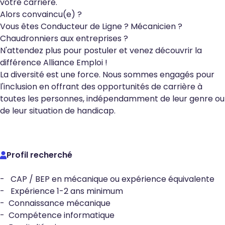
votre carrière.
Alors convaincu(e) ?
Vous êtes Conducteur de Ligne ? Mécanicien ?
Chaudronniers aux entreprises ?
N'attendez plus pour postuler et venez découvrir la
différence Alliance Emploi !
La diversité est une force. Nous sommes engagés pour
l'inclusion en offrant des opportunités de carrière à
toutes les personnes, indépendamment de leur genre ou
de leur situation de handicap.
Profil recherché
- CAP / BEP en mécanique ou expérience équivalente
- Expérience 1-2 ans minimum
- Connaissance mécanique
- Compétence informatique