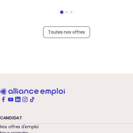
Toutes nos offres
CANDIDAT
Nos offres d'emploi