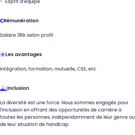
- Esprit d’équipe
Rémunération
Salaire 38k selon profil
Les avantages
intégration, formation, mutuelle, CSE, etc
Inclusion
La diversité est une force. Nous sommes engagés pour
l'inclusion en offrant des opportunités de carrière à
toutes les personnes, indépendamment de leur genre ou
de leur situation de handicap.