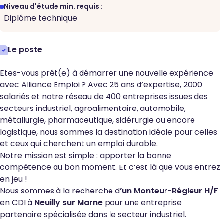
Niveau d'étude min. requis :
Diplôme technique
Le poste
Etes-vous prêt(e) à démarrer une nouvelle expérience
avec Alliance Emploi ? Avec 25 ans d’expertise, 2000
salariés et notre réseau de 400 entreprises issues des
secteurs industriel, agroalimentaire, automobile,
métallurgie, pharmaceutique, sidérurgie ou encore
logistique, nous sommes la destination idéale pour celles
et ceux qui cherchent un emploi durable.
Notre mission est simple : apporter la bonne
compétence au bon moment. Et c’est là que vous entrez
en jeu !
Nous sommes à la recherche d
’un Monteur-Régleur H/F
en CDI à
Neuilly sur Marne
pour une entreprise
partenaire spécialisée dans le secteur industriel.