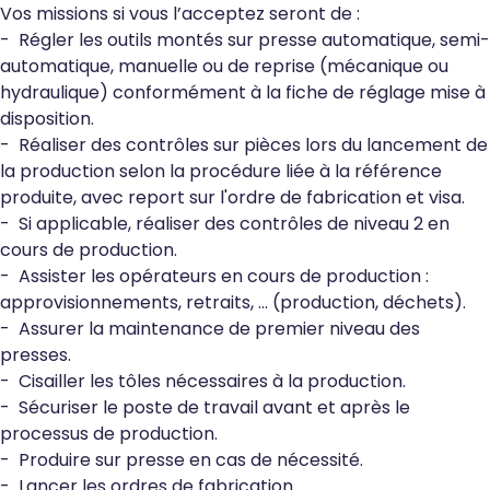
Vos missions si vous l’acceptez seront de :
- Régler les outils montés sur presse automatique, semi-
automatique, manuelle ou de reprise (mécanique ou
hydraulique) conformément à la fiche de réglage mise à
disposition.
- Réaliser des contrôles sur pièces lors du lancement de
la production selon la procédure liée à la référence
produite, avec report sur l'ordre de fabrication et visa.
- Si applicable, réaliser des contrôles de niveau 2 en
cours de production.
- Assister les opérateurs en cours de production :
approvisionnements, retraits, ... (production, déchets).
- Assurer la maintenance de premier niveau des
presses.
- Cisailler les tôles nécessaires à la production.
- Sécuriser le poste de travail avant et après le
processus de production.
- Produire sur presse en cas de nécessité.
- Lancer les ordres de fabrication.