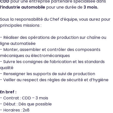
CDD
pour une entreprise partenaire spécialisée dans
l’industrie automobile
pour une durée de
3 mois.
Sous la responsabilité du Chef d’équipe, vous aurez pour
principales missions :
- Réaliser des opérations de production sur chaîne ou
ligne automatisée
- Monter, assembler et contrôler des composants
mécaniques ou électromécaniques
- Suivre les consignes de fabrication et les standards
qualité
- Renseigner les supports de suivi de production
- Veiller au respect des règles de sécurité et d’hygiène
En bref :
- Contrat : CDD – 3 mois
- Début : Dès que possible
- Horaires : 2x8