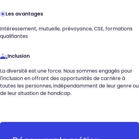
Les avantages
Intéressement, mutuelle, prévoyance, CSE, formations
qualifiantes
Inclusion
La diversité est une force. Nous sommes engagés pour
l'inclusion en offrant des opportunités de carrière à
toutes les personnes, indépendamment de leur genre ou
de leur situation de handicap.