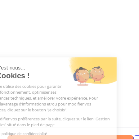
Salut c'est nous...
les Cookies !
Notre site utilise des cookies pour garantir
son bon fonctionnement, optimiser ses
performances techniques, et améliorer votre expérience. Pour
obtenir davantage d’informations et/ou pour modifier vos
préférences, cliquez sur le bouton "Je choisis".
Pour modifier vos préférences par la suite, cliquez sur le lien 'Gestion
des cookies' situé dans le pied de page.
Lire notre politique de confidentialité