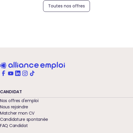
Toutes nos offres
CANDIDAT
Nos offres d'emploi
Nous rejoindre
Matcher mon CV
Candidature spontanée
FAQ Candidat