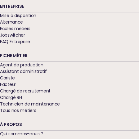
ENTREPRISE
Mise à disposition
Alternance
Ecoles métiers
Jobswitcher
FAQ Entreprise
FICHE MÉTIER
Agent de production
Assistant administratif
Cariste
Facteur
Chargé de recrutement
Chargé RH
Technicien de maintenance
Tous nos métiers
À PROPOS
Qui sommes-nous ?