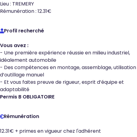
Lieu : TREMERY
Rémunération : 12.31€
Profil recherché
Vous avez :
- Une première expérience réussie en milieu industriel,
idéalement automobile
- Des compétences en montage, assemblage, utilisation
d’outillage manuel
- Et vous faites preuve de rigueur, esprit d’équipe et
adaptabilité
Permis B OBLIGATOIRE
Rémunération
12.31€ + primes en vigueur chez l'adhérent