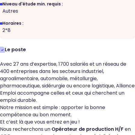
Niveau d'étude min. requis :
Autres
Horaires :
2*8
Le poste
Avec 27 ans d’expertise, 1700 salariés et un réseau de
400 entreprises dans les secteurs industriel,
agroalimentaire, automobile, métallurgie,
pharmaceutique, sidérurgie ou encore logistique, Alliance
Emploi accompagne celles et ceux qui cherchent un
emploi durable.
Notre mission est simple : apporter la bonne
compétence au bon moment.
Et c’est là que vous entrez en jeu !
Nous recherchons un
Opérateur de production H/F
en