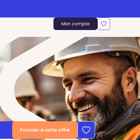
Mon compte
Postuler à cette offre