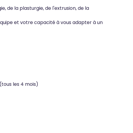
 de la plasturgie, de l'extrusion, de la
.
'équipe et votre capacité à vous adapter à un
!
(tous les 4 mois)