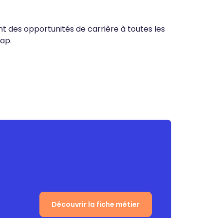
nt des opportunités de carrière à toutes les
ap.
Découvrir la fiche métier