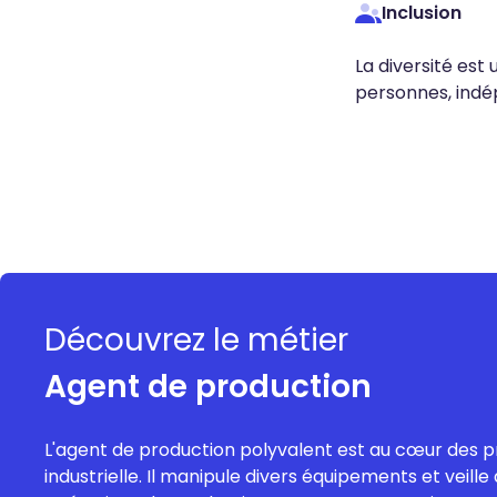
Inclusion
La diversité est
personnes, indé
Découvrez le métier
Agent de production
L'agent de production polyvalent est au cœur des p
industrielle. Il manipule divers équipements et veil