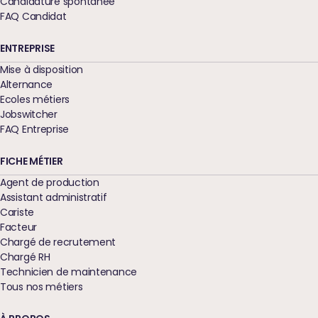
Candidature spontanée
FAQ Candidat
ENTREPRISE
Mise à disposition
Alternance
Ecoles métiers
Jobswitcher
FAQ Entreprise
FICHE MÉTIER
Agent de production
Assistant administratif
Cariste
Facteur
Chargé de recrutement
Chargé RH
Technicien de maintenance
Tous nos métiers