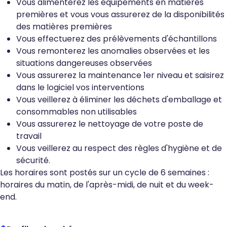
Vous alimenterez les équipements en matières
premières et vous vous assurerez de la disponibilités
des matières premières
Vous effectuerez des prélèvements d'échantillons
Vous remonterez les anomalies observées et les
situations dangereuses observées
Vous assurerez la maintenance 1er niveau et saisirez
dans le logiciel vos interventions
Vous veillerez à éliminer les déchets d'emballage et
consommables non utilisables
Vous assurerez le nettoyage de votre poste de
travail
Vous veillerez au respect des règles d'hygiène et de
sécurité.
Les horaires sont postés sur un cycle de 6 semaines :
horaires du matin, de l'après-midi, de nuit et du week-
end.