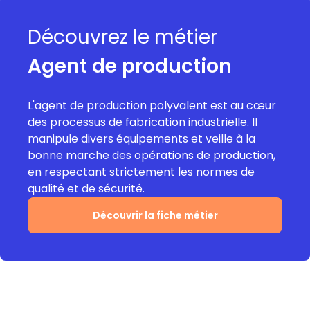
Découvrez le métier
Agent de production
L'agent de production polyvalent est au cœur
des processus de fabrication industrielle. Il
manipule divers équipements et veille à la
bonne marche des opérations de production,
en respectant strictement les normes de
qualité et de sécurité.
Découvrir la fiche métier