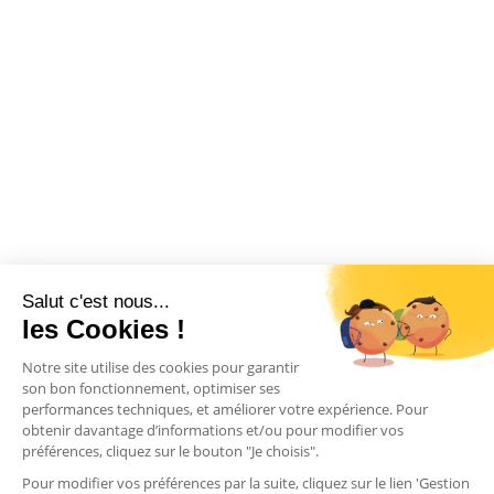
Salut c'est nous...
les Cookies !
Notre site utilise des cookies pour garantir
son bon fonctionnement, optimiser ses
performances techniques, et améliorer votre expérience. Pour
obtenir davantage d’informations et/ou pour modifier vos
préférences, cliquez sur le bouton "Je choisis".
Pour modifier vos préférences par la suite, cliquez sur le lien 'Gestion