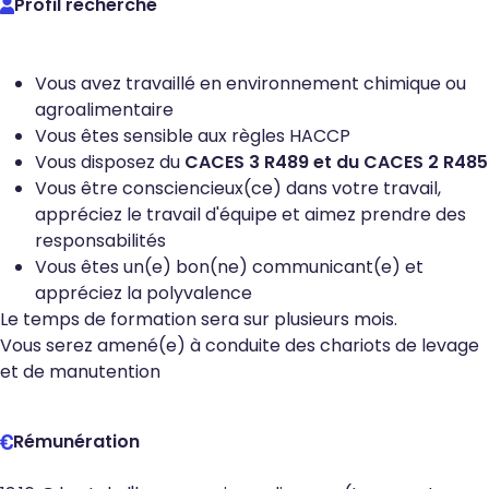
Profil recherché
Vous avez travaillé en environnement chimique ou
agroalimentaire
Vous êtes sensible aux règles HACCP
Vous disposez du
CACES 3 R489 et du CACES 2 R485
Vous être consciencieux(ce) dans votre travail,
appréciez le travail d'équipe et aimez prendre des
responsabilités
Vous êtes un(e) bon(ne) communicant(e) et
appréciez la polyvalence
Le temps de formation sera sur plusieurs mois.
Vous serez amené(e) à conduite des chariots de levage
et de manutention
Rémunération