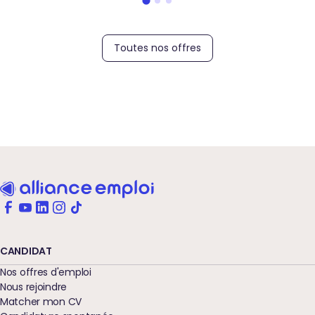
Toutes nos offres
CANDIDAT
Nos offres d'emploi
Nous rejoindre
Matcher mon CV