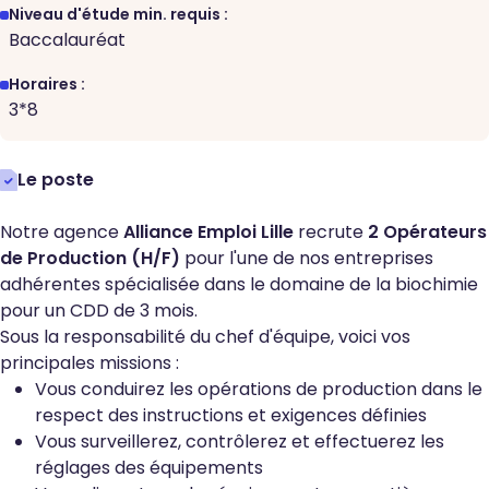
Niveau d'étude min. requis :
Baccalauréat
Horaires :
3*8
Le poste
Notre agence
Alliance Emploi Lille
recrute
2 Opérateurs
de Production (H/F)
pour l'une de nos entreprises
adhérentes spécialisée dans le domaine de la biochimie
pour un CDD de 3 mois.
Sous la responsabilité du chef d'équipe, voici vos
principales missions :
Vous conduirez les opérations de production dans le
respect des instructions et exigences définies
Vous surveillerez, contrôlerez et effectuerez les
réglages des équipements