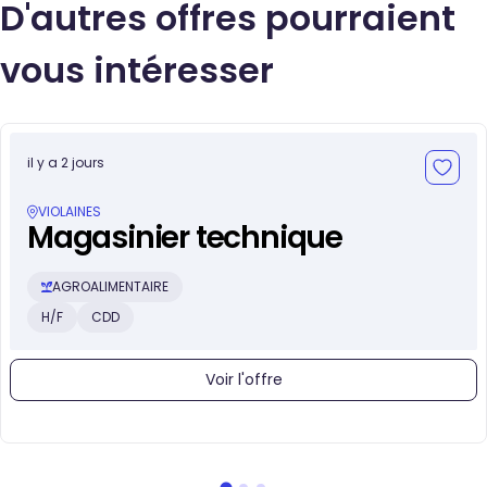
D'autres offres pourraient
vous intéresser
il y a 2 jours
VIOLAINES
Magasinier technique
AGROALIMENTAIRE
H/F
CDD
Voir l'offre