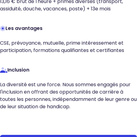
13,16 € brut de l'heure + primes diverses (transport,
assiduité, douche, vacances, poste) + 13e mois
Les avantages
CSE, prévoyance, mutuelle, prime intéressement et
participation, formations qualifiantes et certifiantes
Inclusion
La diversité est une force. Nous sommes engagés pour
l'inclusion en offrant des opportunités de carrière à
toutes les personnes, indépendamment de leur genre ou
de leur situation de handicap.