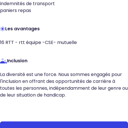
indemnités de transport
paniers repas
Les avantages
16 RTT - rtt équipe -CSE- mutuelle
Inclusion
La diversité est une force. Nous sommes engagés pour
l'inclusion en offrant des opportunités de carrière à
toutes les personnes, indépendamment de leur genre ou
de leur situation de handicap.