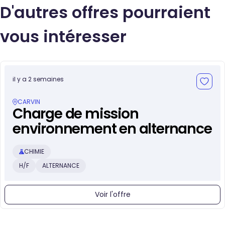
D'autres offres pourraient
vous intéresser
il y a 2 semaines
CARVIN
Charge de mission
environnement en alternance
CHIMIE
H/F
ALTERNANCE
Voir l'offre