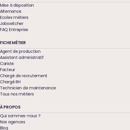
Mise à disposition
Alternance
Ecoles métiers
Jobswitcher
FAQ Entreprise
FICHE MÉTIER
Agent de production
Assistant administratif
Cariste
Facteur
Chargé de recrutement
Chargé RH
Technicien de maintenance
Tous nos métiers
À PROPOS
Qui sommes-nous ?
Nos agences
Blog