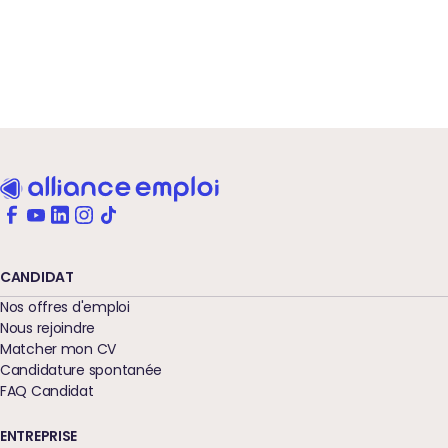
CANDIDAT
Nos offres d'emploi
Nous rejoindre
Matcher mon CV
Candidature spontanée
FAQ Candidat
ENTREPRISE