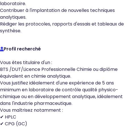
laboratoire.
Contribuer à l'implantation de nouvelles techniques
analytiques.
Rédiger les protocoles, rapports d'essais et tableaux de
synthèse.
Profil recherché
Vous êtes titulaire d'un :
BTS /DUT/Licence Professionnelle Chimie ou diplôme
équivalent en chimie analytique.
Vous justifiez idéalement d'une expérience de 5 ans
minimum en laboratoire de contrôle qualité physico-
chimique ou en développement analytique, idéalement
dans l'industrie pharmaceutique.
Vous maîtrisez notamment :
✔ HPLC
✔ CPG (GC)