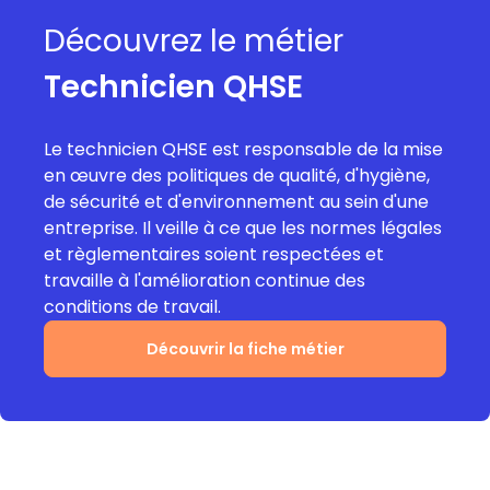
Découvrez le métier
Technicien QHSE
Le technicien QHSE est responsable de la mise
en œuvre des politiques de qualité, d'hygiène,
de sécurité et d'environnement au sein d'une
entreprise. Il veille à ce que les normes légales
et règlementaires soient respectées et
travaille à l'amélioration continue des
conditions de travail.
Découvrir la fiche métier