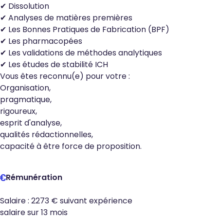
✔ Dissolution
✔ Analyses de matières premières
✔ Les Bonnes Pratiques de Fabrication (BPF)
✔ Les pharmacopées
✔ Les validations de méthodes analytiques
✔ Les études de stabilité ICH
Vous êtes reconnu(e) pour votre :
Organisation,
pragmatique,
rigoureux,
esprit d'analyse,
qualités rédactionnelles,
capacité à être force de proposition.
Rémunération
Salaire : 2273 € suivant expérience
salaire sur 13 mois