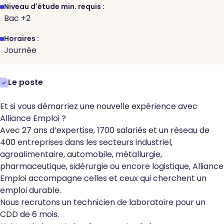
Niveau d'étude min. requis :
Bac +2
Horaires :
Journée
Le poste
Et si vous démarriez une nouvelle expérience avec
Alliance Emploi ?
Avec 27 ans d’expertise, 1700 salariés et un réseau de
400 entreprises dans les secteurs industriel,
agroalimentaire, automobile, métallurgie,
pharmaceutique, sidérurgie ou encore logistique, Alliance
Emploi accompagne celles et ceux qui cherchent un
emploi durable.
Nous recrutons un technicien de laboratoire pour un
CDD de 6 mois.