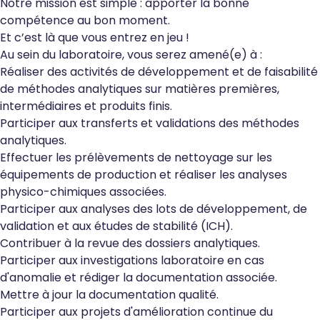
Notre mission est simple : apporter la bonne
compétence au bon moment.
Et c’est là que vous entrez en jeu !
Au sein du laboratoire, vous serez amené(e) à :
Réaliser des activités de développement et de faisabilité
de méthodes analytiques sur matières premières,
intermédiaires et produits finis.
Participer aux transferts et validations des méthodes
analytiques.
Effectuer les prélèvements de nettoyage sur les
équipements de production et réaliser les analyses
physico-chimiques associées.
Participer aux analyses des lots de développement, de
validation et aux études de stabilité (ICH).
Contribuer à la revue des dossiers analytiques.
Participer aux investigations laboratoire en cas
d'anomalie et rédiger la documentation associée.
Mettre à jour la documentation qualité.
Participer aux projets d'amélioration continue du