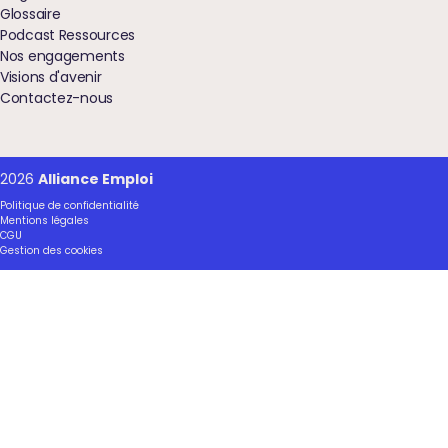
Glossaire
Podcast Ressources
Nos engagements
Visions d'avenir
Contactez-nous
2026
Alliance Emploi
Politique de confidentialité
Mentions légales
CGU
Gestion des cookies