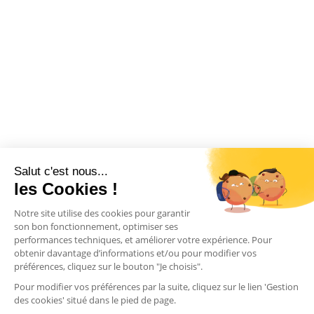
Salut c'est nous...
les Cookies !
Notre site utilise des cookies pour garantir
son bon fonctionnement, optimiser ses
performances techniques, et améliorer votre expérience. Pour
obtenir davantage d’informations et/ou pour modifier vos
préférences, cliquez sur le bouton "Je choisis".
Pour modifier vos préférences par la suite, cliquez sur le lien 'Gestion
des cookies' situé dans le pied de page.