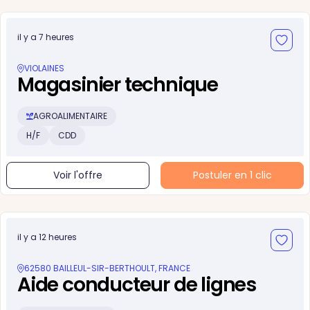
il y a 7 heures
VIOLAINES
Magasinier technique
AGROALIMENTAIRE
H/F
CDD
Voir l'offre
Postuler en 1 clic
il y a 12 heures
62580 BAILLEUL-SIR-BERTHOULT, FRANCE
Aide conducteur de lignes