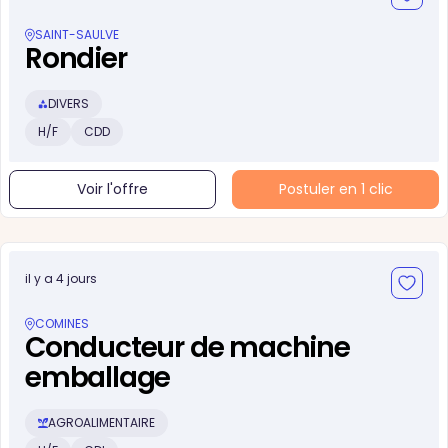
SAINT-SAULVE
Rondier
DIVERS
H/F
CDD
Voir l'offre
Postuler en 1 clic
il y a 4 jours
COMINES
Conducteur de machine
emballage
AGROALIMENTAIRE