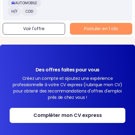
AUTOMOBILE
H/F
CDD
Voir l'offre
Postuler en 1 clic
Des offres faites pour vous
Créez un compte et ajoutez une expérience
professionnelle à votre CV express (rubrique mon CV)
pour obtenir des recommandations d'offres d'emploi
près de chez vous !
Compléter mon CV express