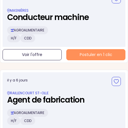
MASNIÈRES
Conducteur machine
AGROALIMENTAIRE
H/F
CDD
Voir l'offre
Postuler en 1 clic
il y a 6 jours
RAILLENCOURT ST-OLLE
Agent de fabrication
AGROALIMENTAIRE
H/F
CDD