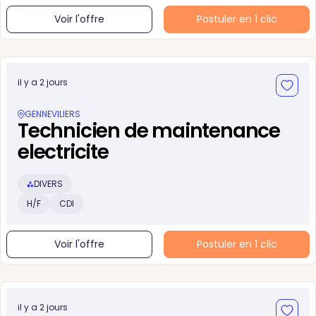
Voir l'offre
Postuler en 1 clic
il y a 2 jours
GENNEVILIERS
Technicien de maintenance
electricite
DIVERS
H/F
CDI
Voir l'offre
Postuler en 1 clic
il y a 2 jours