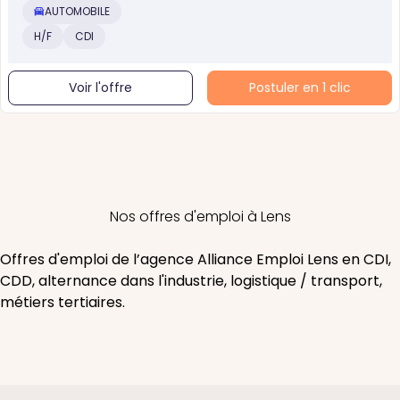
AUTOMOBILE
H/F
CDI
Voir l'offre
Postuler en 1 clic
Nos offres d'emploi à Lens
Offres d'emploi de l’agence Alliance Emploi Lens en CDI,
CDD, alternance dans l'industrie, logistique / transport,
métiers tertiaires.