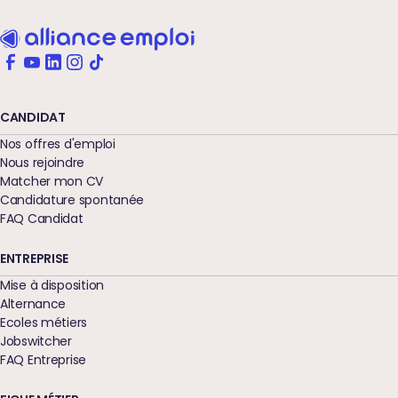
CANDIDAT
Nos offres d'emploi
Nous rejoindre
Matcher mon CV
Candidature spontanée
FAQ Candidat
ENTREPRISE
Mise à disposition
Alternance
Ecoles métiers
Jobswitcher
FAQ Entreprise