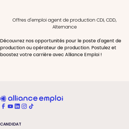
Offres d'emploi agent de production CDI, CDD,
Alternance
Découvrez nos opportunités pour le poste d'agent de
production ou opérateur de production. Postulez et
boostez votre carrière avec Alliance Emploi !
CANDIDAT