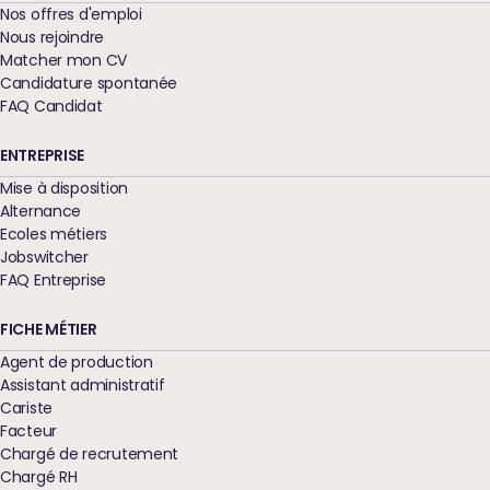
Nos offres d'emploi
Nous rejoindre
Matcher mon CV
Candidature spontanée
FAQ Candidat
ENTREPRISE
Mise à disposition
Alternance
Ecoles métiers
Jobswitcher
FAQ Entreprise
FICHE MÉTIER
Agent de production
Assistant administratif
Cariste
Facteur
Chargé de recrutement
Chargé RH