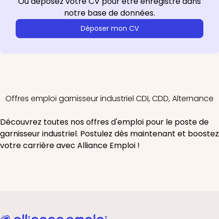
Ou déposez votre CV pour être enregistré dans
notre base de données.
Déposer mon CV
Offres emploi garnisseur industriel CDI, CDD, Alternance
Découvrez toutes nos offres d'emploi pour le poste de
garnisseur industriel. Postulez dès maintenant et boostez
votre carrière avec Alliance Emploi !