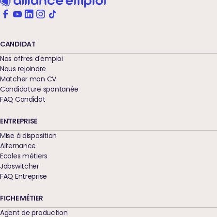
CANDIDAT
Nos offres d'emploi
Nous rejoindre
Matcher mon CV
Candidature spontanée
FAQ Candidat
ENTREPRISE
Mise à disposition
Alternance
Ecoles métiers
Jobswitcher
FAQ Entreprise
FICHE MÉTIER
Agent de production