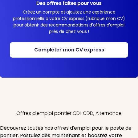
Des offres faites pour vous
Créez un compte et ajoutez une expérience
professionnelle à votre CV express (rubrique mon CV)
pour obtenir des recommandations d'offres d'emploi
près de chez vous !
Compléter mon CV express
Offres d'emploi pontier CDI, CDD, Alternance
Découvrez toutes nos offres d'emploi pour le poste de
pontier. Postulez dès maintenant et boostez votre