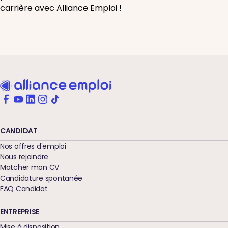
carrière avec Alliance Emploi !
CANDIDAT
Nos offres d'emploi
Nous rejoindre
Matcher mon CV
Candidature spontanée
FAQ Candidat
ENTREPRISE
Mise à disposition