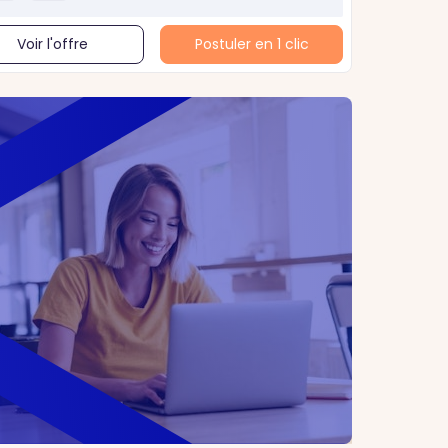
Voir l'offre
Postuler en 1 clic