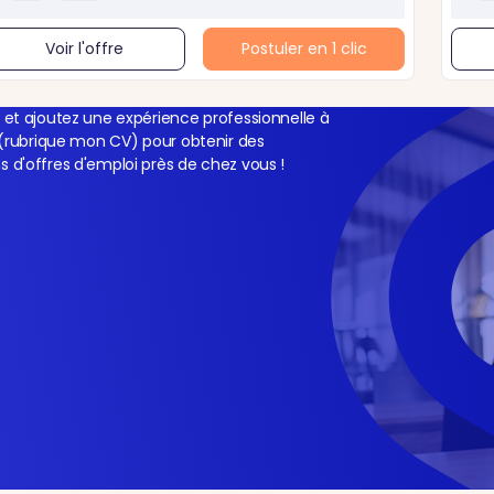
Voir l'offre
Postuler en 1 clic
et ajoutez une expérience professionnelle à
(rubrique mon CV) pour obtenir des
d'offres d'emploi près de chez vous !