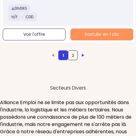
DIVERS
H/F
CDD
Voir l'offre
Postuler en 1 clic
1
2
Secteurs Divers
Alliance Emploi ne se limite pas aux opportunités dans
l'industrie, la logistique et les métiers tertiaires. Nous
possèdons une connaissance de plus de 100 métiers de
l'industrie, mais notre engagement ne s'arrête pas là.
Grâce à notre réseau d'entreprises adhérentes, nous