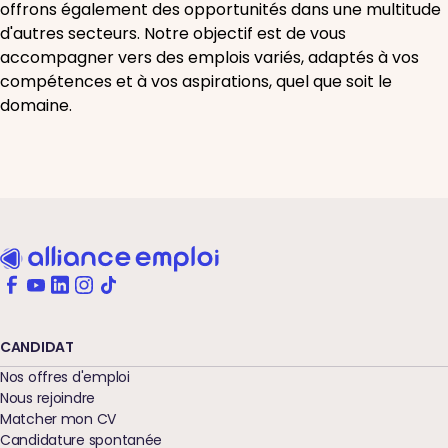
offrons également des opportunités dans une multitude
d'autres secteurs. Notre objectif est de vous
accompagner vers des emplois variés, adaptés à vos
compétences et à vos aspirations, quel que soit le
domaine.
CANDIDAT
Nos offres d'emploi
Nous rejoindre
Matcher mon CV
Candidature spontanée