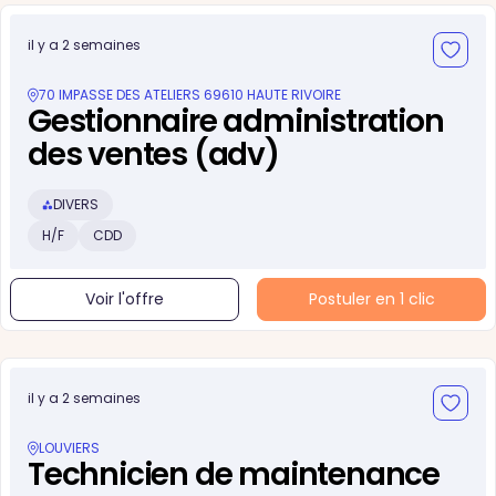
il y a 2 semaines
70 IMPASSE DES ATELIERS 69610 HAUTE RIVOIRE
Gestionnaire administration
des ventes (adv)
DIVERS
H/F
CDD
Voir l'offre
Postuler en 1 clic
il y a 2 semaines
LOUVIERS
Technicien de maintenance