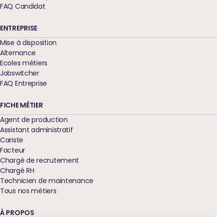
FAQ Candidat
ENTREPRISE
Mise à disposition
Alternance
Ecoles métiers
Jobswitcher
FAQ Entreprise
FICHE MÉTIER
Agent de production
Assistant administratif
Cariste
Facteur
Chargé de recrutement
Chargé RH
Technicien de maintenance
Tous nos métiers
À PROPOS