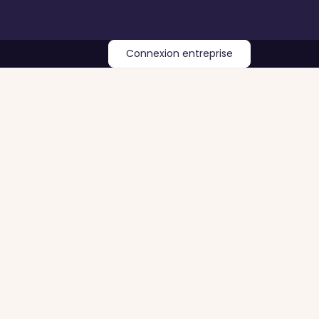
Connexion entreprise