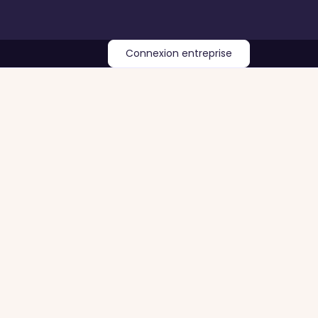
Connexion entreprise