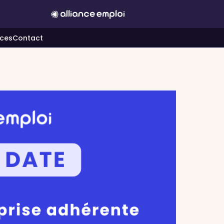
ces
Contact