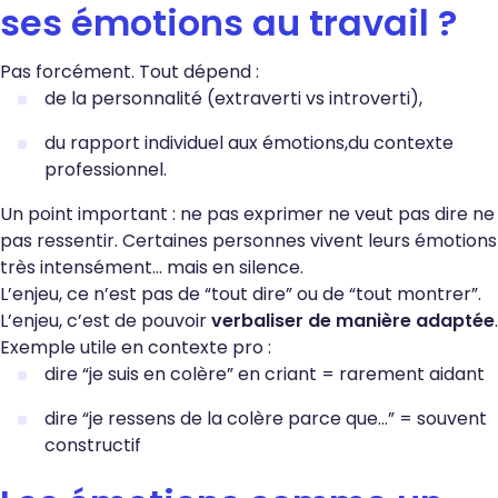
ses émotions au travail ?
Pas forcément. Tout dépend :
de la personnalité (extraverti vs introverti),
du rapport individuel aux émotions,du contexte
professionnel.
Un point important : ne pas exprimer ne veut pas dire ne
pas ressentir. Certaines personnes vivent leurs émotions
très intensément… mais en silence.
L’enjeu, ce n’est pas de “tout dire” ou de “tout montrer”.
L’enjeu, c’est de pouvoir
verbaliser de manière adaptée
.
Exemple utile en contexte pro :
dire “je suis en colère” en criant = rarement aidant
dire “je ressens de la colère parce que…” = souvent
constructif