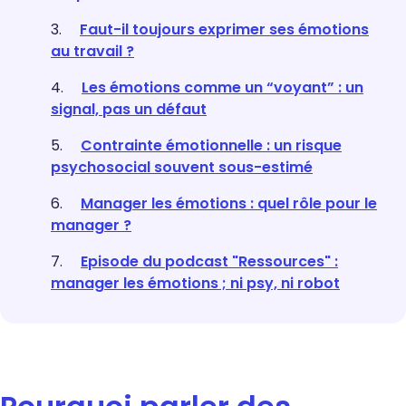
Faut-il toujours exprimer ses émotions
au travail ?
Les émotions comme un “voyant” : un
signal, pas un défaut
Contrainte émotionnelle : un risque
psychosocial souvent sous-estimé
Manager les émotions : quel rôle pour le
manager ?
Episode du podcast "Ressources" :
manager les émotions ; ni psy, ni robot