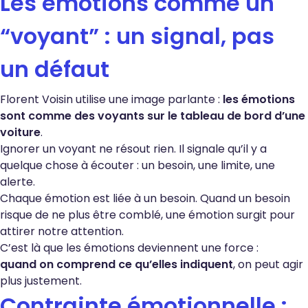
Les émotions comme un
“voyant” : un signal, pas
un défaut
Florent Voisin utilise une image parlante :
les émotions
sont comme des voyants sur le tableau de bord d’une
voiture
.
Ignorer un voyant ne résout rien. Il signale qu’il y a
quelque chose à écouter : un besoin, une limite, une
alerte.
Chaque émotion est liée à un besoin. Quand un besoin
risque de ne plus être comblé, une émotion surgit pour
attirer notre attention.
C’est là que les émotions deviennent une force :
quand on comprend ce qu’elles indiquent
, on peut agir
plus justement.
Contrainte émotionnelle :