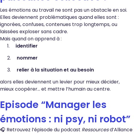
Les émotions au travail ne sont pas un obstacle en soi.
Elles deviennent problématiques quand elles sont :
ignorées, confuses, contenues trop longtemps, ou
laissées exploser sans cadre.
Mais quand on apprend à :
identifier
nommer
relier à la situation et au besoin
alors elles deviennent un levier pour mieux décider,
mieux coopérer… et mettre l’humain au centre.
Episode “Manager les
émotions : ni psy, ni robot”
🎧 Retrouvez l’épisode du podcast
Ressources
d’Alliance