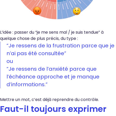
L’idée : passer du “je me sens mal / je suis tendue” à
quelque chose de plus précis, du type :
“Je ressens de la frustration parce que je
n’ai pas été consultée”
ou
“Je ressens de l’anxiété parce que
l’échéance approche et je manque
d’informations.”
Mettre un mot, c’est déjà reprendre du contrôle.
Faut-il toujours exprimer