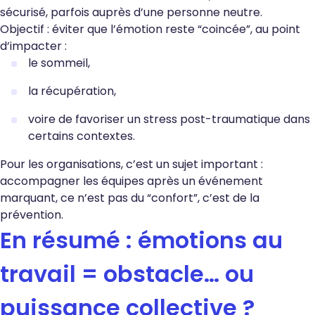
sécurisé, parfois auprès d’une personne neutre.
Objectif : éviter que l’émotion reste “coincée”, au point
d’impacter :
le sommeil,
la récupération,
voire de favoriser un stress post-traumatique dans
certains contextes.
Pour les organisations, c’est un sujet important :
accompagner les équipes après un événement
marquant, ce n’est pas du “confort”, c’est de la
prévention.
En résumé : émotions au
travail = obstacle… ou
puissance collective ?