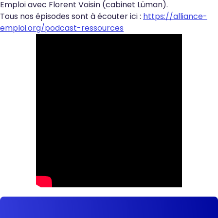
Emploi avec Florent Voisin (cabinet Lüman).
Tous nos épisodes sont à écouter ici :
https://alliance-
emploi.org/podcast-ressources