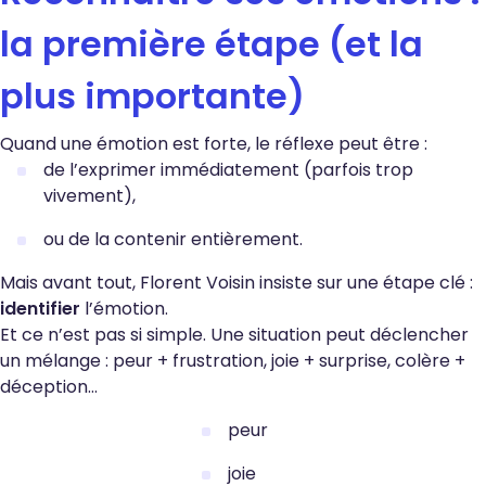
la première étape (et la
plus importante)
Quand une émotion est forte, le réflexe peut être :
de l’exprimer immédiatement (parfois trop
vivement),
ou de la contenir entièrement.
Mais avant tout, Florent Voisin insiste sur une étape clé :
identifier
l’émotion.
Et ce n’est pas si simple. Une situation peut déclencher
un mélange : peur + frustration, joie + surprise, colère +
déception…
peur
joie