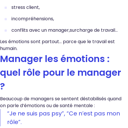
stress client,
incompréhensions,
conflits avec un manager,surcharge de travail…
Les émotions sont partout… parce que le travail est
humain.
Manager les émotions :
quel rôle pour le manager
?
Beaucoup de managers se sentent déstabilisés quand
on parle d’émotions ou de santé mentale :
“Je ne suis pas psy”, “Ce n’est pas mon
rôle”.