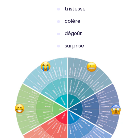
tristesse
colère
dégoût
surprise