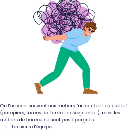
On l’associe souvent aux métiers “au contact du public”
(pompiers, forces de l’ordre, enseignants…), mais les
métiers de bureau ne sont pas épargnés :
tensions d’équipe,