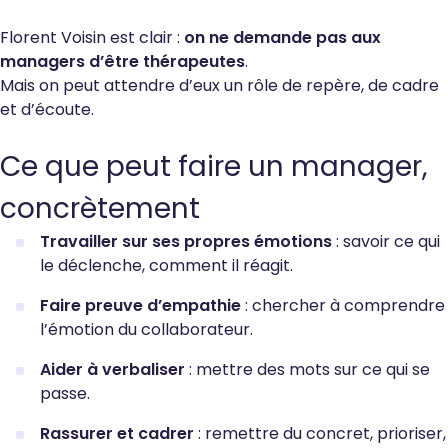
Florent Voisin est clair :
on ne demande pas aux
managers d’être thérapeutes
.
Mais on peut attendre d’eux un rôle de repère, de cadre
et d’écoute.
Ce que peut faire un manager,
concrètement
Travailler sur ses propres émotions
: savoir ce qui
le déclenche, comment il réagit.
Faire preuve d’empathie
: chercher à comprendre
l’émotion du collaborateur.
Aider à verbaliser
: mettre des mots sur ce qui se
passe.
Rassurer et cadrer
: remettre du concret, prioriser,