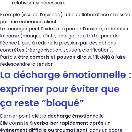
relativiser si nécessaire.
Exemple (issu de l’épisode) : une collaboratrice stressée
par une échéance client.
Le manager peut l’aider à exprimer l’anxiété, à identifier
la cause (manque d’info, charge trop forte, peur de
l’échec), puis à réduire la pression par des actions
concrètes (réorganisation, soutien, clarification).
Parfois,
être compris
et
pouvoir dire
suffit déjà à faire
redescendre la tension.
La décharge émotionnelle :
exprimer pour éviter que
ça reste “bloqué”
Dernier point clé : la
décharge émotionnelle
.
Elle consiste à
verbaliser rapidement après un
événement difficile ou traumatisant
, dans un cadre