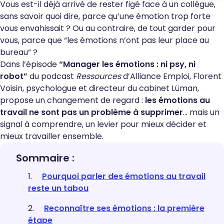
Vous est-il déjà arrivé de rester figé face à un collègue,
sans savoir quoi dire, parce qu’une émotion trop forte
vous envahissait ? Ou au contraire, de tout garder pour
vous, parce que “les émotions n’ont pas leur place au
bureau” ?
Dans l’épisode
“Manager les émotions : ni psy, ni
robot”
du podcast
Ressources
d’Alliance Emploi, Florent
Voisin, psychologue et directeur du cabinet Lüman,
propose un changement de regard :
les émotions au
travail ne sont pas un problème à supprimer
… mais un
signal à comprendre, un levier pour mieux décider et
mieux travailler ensemble.
Sommaire :
Pourquoi parler des émotions au travail
reste un tabou
Reconnaître ses émotions : la première
étape