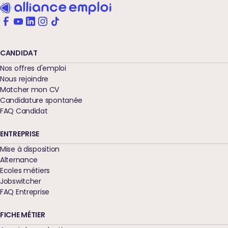
CANDIDAT
Nos offres d'emploi
Nous rejoindre
Matcher mon CV
Candidature spontanée
FAQ Candidat
ENTREPRISE
Mise à disposition
Alternance
Ecoles métiers
Jobswitcher
FAQ Entreprise
FICHE MÉTIER