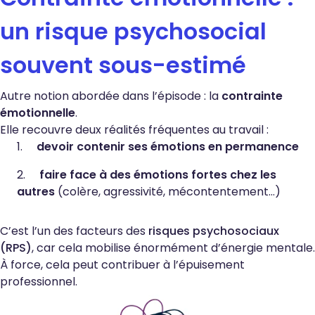
un risque psychosocial
souvent sous-estimé
Autre notion abordée dans l’épisode : la
contrainte
émotionnelle
.
Elle recouvre deux réalités fréquentes au travail :
devoir contenir ses émotions en permanence
faire face à des émotions fortes chez les
autres
(colère, agressivité, mécontentement…)
C’est l’un des facteurs des
risques psychosociaux
(RPS)
, car cela mobilise énormément d’énergie mentale.
À force, cela peut contribuer à l’épuisement
professionnel.