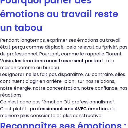
Pourquoi parler des
émotions au travail reste
un tabou
Pendant longtemps, exprimer ses émotions au travail
était perçu comme déplacé : cela relevait du “privé”, pas
du professionnel. Pourtant, comme le rappelle Florent
Voisin,
les émotions nous traversent partout
: à la
maison comme au bureau.
Les ignorer ne les fait pas disparaître. Au contraire, elles
continuent d’agir en arrière-plan : sur nos relations,
notre énergie, notre concentration, notre confiance, nos
réactions.
Ce n’est donc pas “émotion OU professionnalisme”.
C’est plutôt :
professionnalisme AVEC émotion
, de
manière plus consciente et plus constructive.
Reconnaître ses émotions :