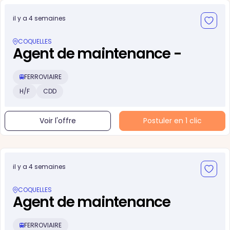
il y a 4 semaines
COQUELLES
Agent de maintenance -
FERROVIAIRE
H/F
CDD
Voir l'offre
Postuler en 1 clic
il y a 4 semaines
COQUELLES
Agent de maintenance
FERROVIAIRE