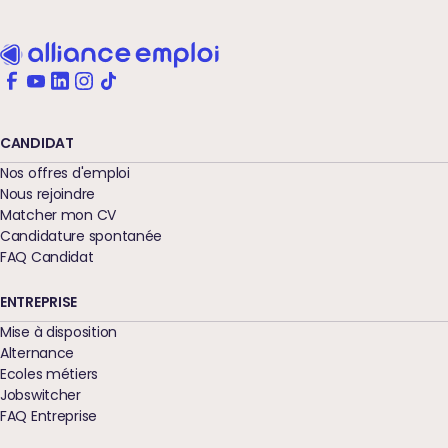
CANDIDAT
Nos offres d'emploi
Nous rejoindre
Matcher mon CV
Candidature spontanée
FAQ Candidat
ENTREPRISE
Mise à disposition
Alternance
Ecoles métiers
Jobswitcher
FAQ Entreprise