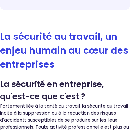
La sécurité au travail, un
enjeu humain au cœur des
entreprises
La sécurité en entreprise,
qu'est-ce que c'est ?
Fortement liée à la santé au travail, la sécurité au travail
incite à la suppression ou à la réduction des risques
d’accidents susceptibles de se produire sur les lieux
professionnels. Toute activité professionnelle est plus ou