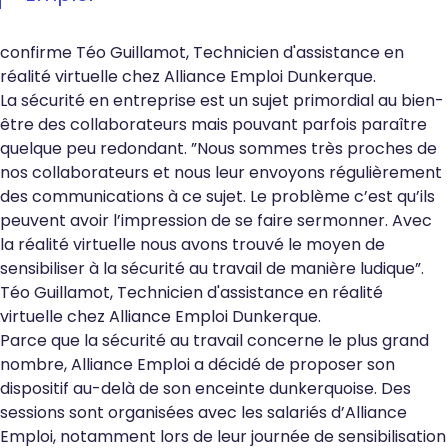
confirme Téo Guillamot, Technicien d'assistance en
réalité virtuelle chez Alliance Emploi Dunkerque.
La sécurité en entreprise est un sujet primordial au bien-
être des collaborateurs mais pouvant parfois paraître
quelque peu redondant. ”
Nous sommes très proches de
nos collaborateurs et nous leur envoyons régulièrement
des communications à ce sujet. Le problème c’est qu’ils
peuvent avoir l’impression de se faire sermonner. Avec
la réalité virtuelle nous avons trouvé le moyen de
sensibiliser à la sécurité au travail de manière ludique
”.
Téo Guillamot, Technicien d'assistance en réalité
virtuelle chez Alliance Emploi Dunkerque.
Parce que la sécurité au travail concerne le plus grand
nombre, Alliance Emploi a décidé de proposer son
dispositif au-delà de son enceinte dunkerquoise. Des
sessions sont organisées avec les salariés d’Alliance
Emploi, notamment lors de leur journée de sensibilisation