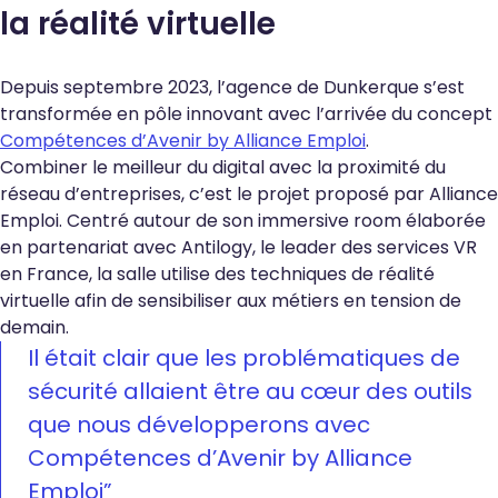
la réalité virtuelle
Depuis septembre 2023, l’agence de Dunkerque s’est
transformée en pôle innovant avec l’arrivée du concept
Compétences d’Avenir by Alliance Emploi
.
Combiner le meilleur du digital avec la proximité du
réseau d’entreprises, c’est le projet proposé par Alliance
Emploi. Centré autour de son immersive room élaborée
en partenariat avec Antilogy, le leader des services VR
en France, la salle utilise des techniques de réalité
virtuelle afin de sensibiliser aux métiers en tension de
demain.
Il était clair que les problématiques de
sécurité allaient être au cœur des outils
que nous développerons avec
Compétences d’Avenir by Alliance
Emploi
”