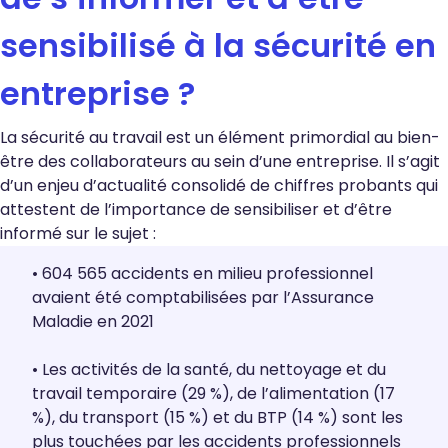
sensibilisé à la sécurité en
entreprise ?
La sécurité au travail est un élément primordial au bien-
être des collaborateurs au sein d’une entreprise. Il s’agit
d’un enjeu d’actualité consolidé de chiffres probants qui
attestent de l’importance de sensibiliser et d’être
informé sur le sujet :
•
604 565 accidents en milieu professionnel
avaient été comptabilisées par l’Assurance
Maladie en 2021
• L
es activités de la santé, du nettoyage et du
travail temporaire (29 %), de l’alimentation (17
%), du transport (15 %) et du BTP (14 %) sont les
plus touchées par les accidents professionnels