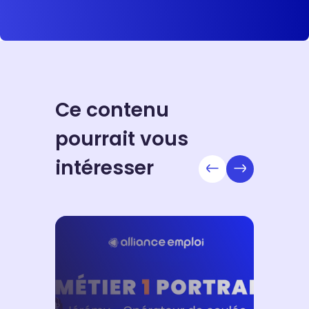
Ce contenu
pourrait vous
intéresser