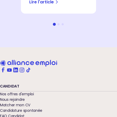
Lire l'article
Li
CANDIDAT
Nos offres d'emploi
Nous rejoindre
Matcher mon CV
Candidature spontanée
FAQ Candidat