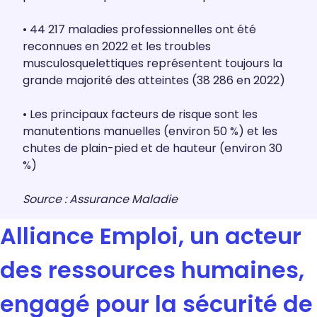
•
44 217 maladies professionnelles ont été
reconnues en 2022 et les troubles
musculosquelettiques représentent toujours la
grande majorité des atteintes (38 286 en 2022)
• L
es principaux facteurs de risque sont les
manutentions manuelles (environ 50 %) et les
chutes de plain-pied et de hauteur (environ 30
%)
Source : Assurance Maladie
Alliance Emploi, un acteur
des ressources humaines,
engagé pour la sécurité de