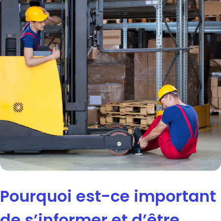
Pourquoi est-ce important
de s’informer et d’être