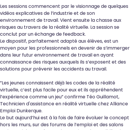
Les sessions commencent par le visionnage de quelques
vidéos explicatives de l’industrie et de son
environnement de travail. Vient ensuite la chasse aux
risques au travers de la réalité virtuelle. La session se
conclut par un échange de feedback.
Le dispositif, parfaitement adapté aux élèves, est un
moyen pour les professionnels en devenir de s’immerger
dans leur futur environnement de travail en ayant
connaissance des risques auxquels ils s’exposent et des
solutions pour prévenir les accidents au travail.
”
Les jeunes connaissent déjà les codes de la réalité
virtuelle, c’est plus facile pour eux et ils appréhendent
l’expérience comme un jeu
” confirme Téo Guillamot,
Technicien d'assistance en réalité virtuelle chez Alliance
Emploi Dunkerque.
Le but aujourd’hui est à la fois de faire évoluer le concept
hors les murs, sur des forums de l’emploi et des salons