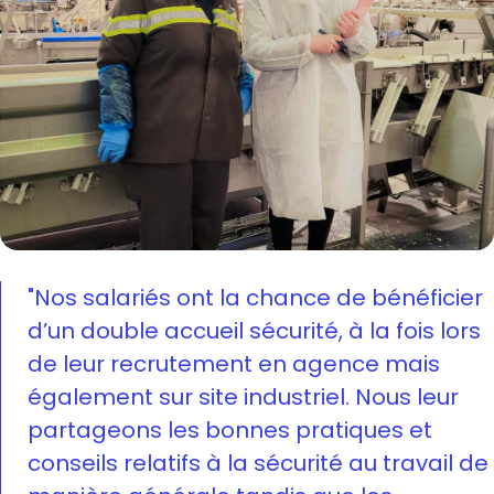
"Nos salariés ont la chance de bénéficier
d’un double accueil sécurité, à la fois lors
de leur recrutement en agence mais
également sur site industriel. Nous leur
partageons les bonnes pratiques et
conseils relatifs à la sécurité au travail de