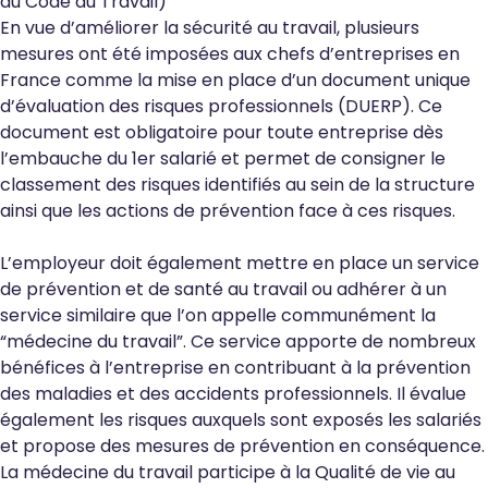
du Code du Travail
)
En vue d’améliorer la sécurité au travail, plusieurs
mesures ont été imposées aux chefs d’entreprises en
France comme la mise en place d’un document unique
d’évaluation des risques professionnels (DUERP). Ce
document est obligatoire pour toute entreprise dès
l’embauche du 1er salarié et permet de consigner le
classement des risques identifiés au sein de la structure
ainsi que les actions de prévention face à ces risques.
L’employeur doit également mettre en place un service
de prévention et de santé au travail ou adhérer à un
service similaire que l’on appelle communément la
“médecine du travail”. Ce service apporte de nombreux
bénéfices à l’entreprise en contribuant à la prévention
des maladies et des accidents professionnels. Il évalue
également les risques auxquels sont exposés les salariés
et propose des mesures de prévention en conséquence.
La médecine du travail participe à la Qualité de vie au