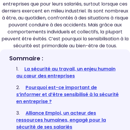
entreprises que pour leurs salariés, surtout lorsque ces
derniers exercent en milieu industriel. Ils sont nombreux
à être, au quotidien, confrontés à des situations à risque
pouvant conduire à des accidents. Mais grâce aux
comportements individuels et collectifs, la plupart
peuvent être évités. C’est pourquoi la sensibilisation à la
sécurité est primordiale au bien-être de tous.
Sommaire :
La sécurité au travail, un enjeu humain
au cœur des entreprises
Pourquoi est-ce important de
s’informer et d’être sensibilisé à la sécurité
en entreprise ?
Alliance Emploi, un acteur des
ressources humaines, engagé pour la
sécurité de ses salariés