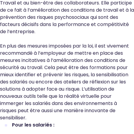
Travail et au bien-être des collaborateurs. Elle participe
de ce fait à l’amélioration des conditions de travail et à la
prévention des risques psychosociaux qui sont des
facteurs décisifs dans la performance et compétitivité
de l’entreprise.
En plus des mesures imposées par la loi, il est vivement
recommandé à l’employeur de mettre en place des
mesures incitatives à l’amélioration des conditions de
sécurité au travail. Cela peut être des formations pour
mieux identifier et prévenir les risques, la sensibilisation
des salariés ou encore des ateliers de réflexion sur les
solutions à adopter face au risque. L’utilisation de
nouveaux outils telle que la réalité virtuelle pour
immerger les salariés dans des environnements à
risques peut être aussi une manière innovante de
sensibiliser.
Pour les salariés :