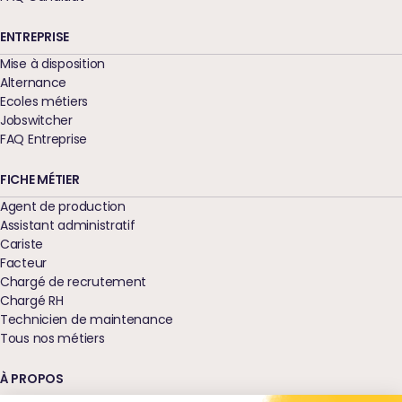
ENTREPRISE
Mise à disposition
Alternance
Ecoles métiers
Jobswitcher
FAQ Entreprise
FICHE MÉTIER
Agent de production
Assistant administratif
Cariste
Facteur
Chargé de recrutement
Chargé RH
Technicien de maintenance
Tous nos métiers
À PROPOS