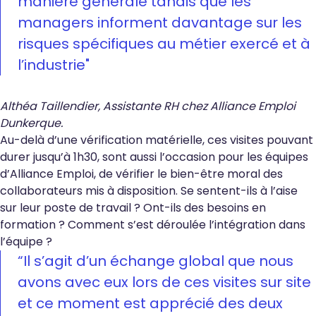
manière générale tandis que les
managers informent davantage sur les
risques spécifiques au métier exercé et à
l’industrie"
Althéa Taillendier, Assistante RH chez Alliance Emploi
Dunkerque.
Au-delà d’une vérification matérielle, ces visites pouvant
durer jusqu’à 1h30, sont aussi l’occasion pour les équipes
d’Alliance Emploi, de vérifier le bien-être moral des
collaborateurs mis à disposition. Se sentent-ils à l’aise
sur leur poste de travail ? Ont-ils des besoins en
formation ? Comment s’est déroulée l’intégration dans
l’équipe ?
“
Il s’agit d’un échange global que nous
avons avec eux lors de ces visites sur site
et ce moment est apprécié des deux