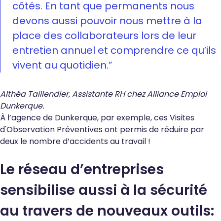
côtés. En tant que permanents nous
devons aussi pouvoir nous mettre à la
place des collaborateurs lors de leur
entretien annuel et comprendre ce qu’ils
vivent au quotidien.
”
Althéa Taillendier, Assistante RH chez Alliance Emploi
Dunkerque.
À l’agence de Dunkerque, par exemple, ces Visites
d'Observation Préventives ont permis de réduire par
deux le nombre d’accidents au travail !
Le réseau d’entreprises
sensibilise aussi à la sécurité
au travers de nouveaux outils: