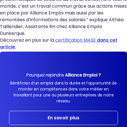
monde, c’est un travail commun grâce aux actions mises
en place par Alliance Emploi mais aussi par les
remontées d’informations des salariés.
” explique
Althéa
Taillendier, Assistante RH chez Alliance Emploi
Dunkerque.
Découvrez en plus sur la
certification MASE
dans cet
article
.
Pourquoi rejoindre
Alliance Emploi ?
Bénéficiez d’un emploi dans la durée et l’opportunité de
monter en compétences dans votre métier en
travaillant pour une ou plusieurs entreprises de notre
réseau.
En savoir plus