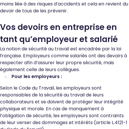
moins liée à des risques d’accidents et cela en revient du
devoir de tous de les prévenir.
Vos devoirs en entreprise en
tant qu’employeur et salarié
La notion de sécurité au travail est encadrée par la loi
française. Employeurs comme salariés ont des devoirs à
respecter afin d’assurer leur propre sécurité, mais
également celle de leurs collègues.
Pour les employeurs :
Selon le Code du Travail, les employeurs sont
responsables de la sécurité au travail de leurs
collaborateurs et se doivent de protéger leur intégrité
physique et morale. En cas de manquement à
l’obligation de sécurité, les employeurs sont contraints
de leur verser des dommages et intérêts (
article L.4121-1