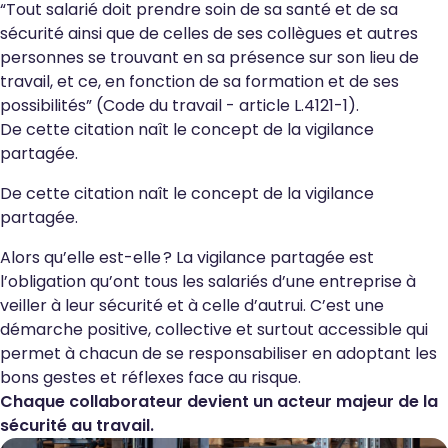
“
Tout salarié doit prendre soin de sa santé et de sa
sécurité ainsi que de celles de ses collègues et autres
personnes se trouvant en sa présence sur son lieu de
travail, et ce, en fonction de sa formation et de ses
possibilités
” (
Code du travail -
article L.4121-1
).
De cette citation naît le concept de la vigilance
partagée.
De cette citation naît le concept de la vigilance
partagée.
Alors qu’elle est-elle ? La vigilance partagée est
l’obligation qu’ont tous les salariés d’une entreprise à
veiller à leur sécurité et à celle d’autrui. C’est une
démarche positive, collective et surtout accessible qui
permet à chacun de se responsabiliser en adoptant les
bons gestes et réflexes face au risque.
Chaque collaborateur devient un acteur majeur de la
sécurité au travail.