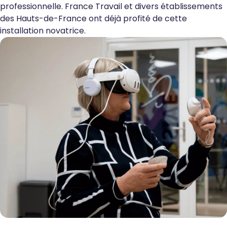
professionnelle. France Travail et divers établissements
des Hauts-de-France ont déjà profité de cette
installation novatrice.