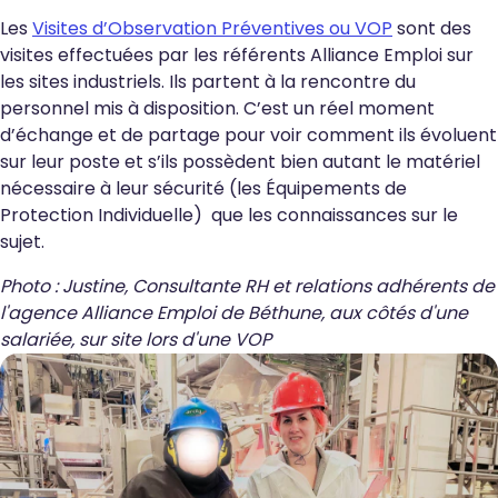
Les
Visites d’Observation Préventives ou VOP
sont des
visites effectuées par les référents Alliance Emploi sur
les sites industriels. Ils partent à la rencontre du
personnel mis à disposition. C’est un réel moment
d’échange et de partage pour voir comment ils évoluent
sur leur poste et s’ils possèdent bien autant le matériel
nécessaire à leur sécurité (les Équipements de
Protection Individuelle) que les connaissances sur le
sujet.
Photo : Justine, Consultante RH et relations adhérents de
l'agence Alliance Emploi de Béthune, aux côtés d'une
salariée, sur site lors d'une VOP