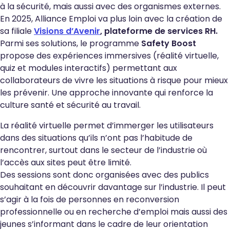
à la sécurité, mais aussi avec des organismes externes.
En 2025, Alliance Emploi va plus loin avec la création de
sa filiale
Visions d’Avenir
, plateforme de services RH.
Parmi ses solutions, le programme
Safety Boost
propose des expériences immersives (réalité virtuelle,
quiz et modules interactifs) permettant aux
collaborateurs de vivre les situations à risque pour mieux
les prévenir. Une approche innovante qui renforce la
culture santé et sécurité au travail.
La réalité virtuelle permet d’immerger les utilisateurs
dans des situations qu’ils n’ont pas l’habitude de
rencontrer, surtout dans le secteur de l’industrie où
l’accès aux sites peut être limité.
Des sessions sont donc organisées avec des publics
souhaitant en découvrir davantage sur l’industrie. Il peut
s’agir à la fois de personnes en reconversion
professionnelle ou en recherche d’emploi mais aussi des
jeunes s’informant dans le cadre de leur orientation