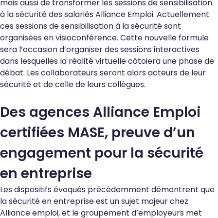
mais aussi de transformer les sessions de sensibilisation
à la sécurité des salariés Alliance Emploi. Actuellement
ces sessions de sensibilisation à la sécurité sont
organisées en visioconférence. Cette nouvelle formule
sera l’occasion d’organiser des sessions interactives
dans lesquelles la réalité virtuelle côtoiera une phase de
débat. Les collaborateurs seront alors acteurs de leur
sécurité et de celle de leurs collègues.
Des agences Alliance Emploi
certifiées MASE, preuve d’un
engagement pour la sécurité
en entreprise
Les dispositifs évoqués précédemment démontrent que
la sécurité en entreprise est un sujet majeur chez
Alliance emploi, et le groupement d’employeurs met