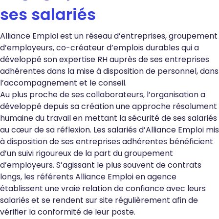
ses salariés
Alliance Emploi est un réseau d’entreprises, groupement
d’employeurs, co-créateur d’emplois durables qui a
développé son expertise RH auprès de ses entreprises
adhérentes dans la mise à disposition de personnel, dans
l’accompagnement et le conseil.
Au plus proche de ses collaborateurs, l’organisation a
développé depuis sa création une approche résolument
humaine du travail en mettant la sécurité de ses salariés
au cœur de sa réflexion. Les salariés d’Alliance Emploi mis
à disposition de ses entreprises adhérentes bénéficient
d’un suivi rigoureux de la part du groupement
d’employeurs. S’agissant le plus souvent de contrats
longs, les référents Alliance Emploi en agence
établissent une vraie relation de confiance avec leurs
salariés et se rendent sur site régulièrement afin de
vérifier la conformité de leur poste.