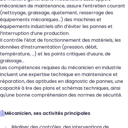
mécanicien de maintenance, assure l’entretien courant
(nettoyage, graissage, ajustement, resserrage des
équipements mécaniques...) des machines et
équipements industriels afin d’éviter les pannes et
l’interruption d’une production.
Il contrôle l’état de fonctionnement des matériels, les
données d’instrumentation (pression, débit,
température, …) et les points critiques d’usure, de
graissage…
Les compétences requises du mécanicien en industrie
incluent une expertise technique en maintenance et
réparation, des aptitudes en diagnostic de pannes, une
capacité à lire des plans et schémas techniques, ainsi
qu'une bonne compréhension des normes de sécurité.
Mécanicien, ses activités principales
Réaliser des contrôles, des interventions de