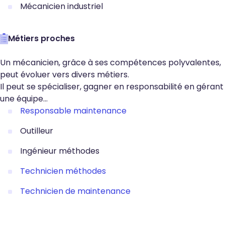
Mécanicien industriel
Métiers proches
Un mécanicien, grâce à ses compétences polyvalentes,
peut évoluer vers divers métiers.
Il peut se spécialiser, gagner en responsabilité en gérant
une équipe…
Responsable maintenance
Outilleur
Ingénieur méthodes
Technicien méthodes
Technicien de maintenance