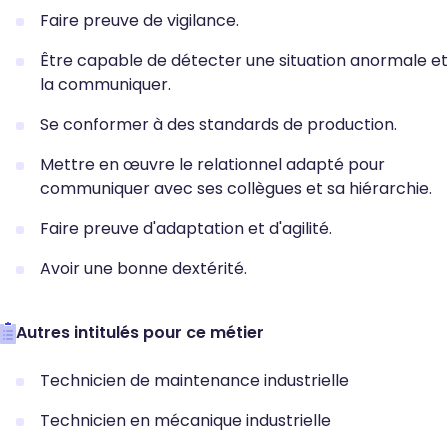
Faire preuve de vigilance.
Être capable de détecter une situation anormale et
la communiquer.
Se conformer à des standards de production.
Mettre en œuvre le relationnel adapté pour
communiquer avec ses collègues et sa hiérarchie.
Faire preuve d'adaptation et d'agilité.
Avoir une bonne dextérité.
Autres intitulés pour ce métier
Technicien de maintenance industrielle
Technicien en mécanique industrielle