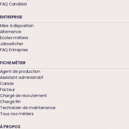
FAQ Candidat
ENTREPRISE
Mise à disposition
Alternance
Ecoles métiers
Jobswitcher
FAQ Entreprise
FICHE MÉTIER
Agent de production
Assistant administratif
Cariste
Facteur
Chargé de recrutement
Chargé RH
Technicien de maintenance
Tous nos métiers
À PROPOS