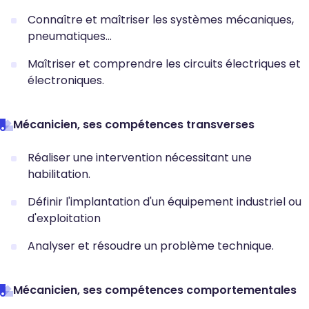
Connaître et maîtriser les systèmes mécaniques,
pneumatiques…
Maîtriser et comprendre les circuits électriques et
électroniques.
Mécanicien, ses compétences transverses
Réaliser une intervention nécessitant une
habilitation.
Définir l'implantation d'un équipement industriel ou
d'exploitation
Analyser et résoudre un problème technique.
Mécanicien, ses compétences comportementales