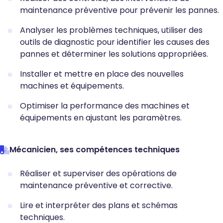
maintenance préventive pour prévenir les pannes.
Analyser les problèmes techniques, utiliser des
outils de diagnostic pour identifier les causes des
pannes et déterminer les solutions appropriées.
Installer et mettre en place des nouvelles
machines et équipements.
Optimiser la performance des machines et
équipements en ajustant les paramètres.
Mécanicien, ses compétences techniques
Réaliser et superviser des opérations de
maintenance préventive et corrective.
Lire et interpréter des plans et schémas
techniques.