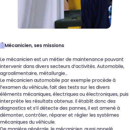
Mécanicien, ses missions
Le mécanicien est un métier de maintenance pouvant
intervenir dans divers secteurs d’activités. Automobile,
agroalimentaire, métallurgie…
Le mécanicien automobile par exemple procède à
l’examen du véhicule, fait des tests sur les divers
éléments mécaniques, électriques ou électroniques, puis
interprète les résultats obtenus. Il établit donc des
diagnostics et s’il détecte des pannes, il est amené à
démonter, contrôler, réparer et régler les systèmes
mécaniques du véhicule.
De manière générale, le mécanicien, aussi appelé