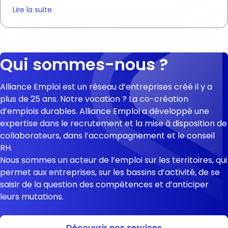
Lire la suite
Qui sommes-nous ?
Alliance Emploi est un réseau d’entreprises créé il y a
plus de 25 ans.
Notre vocation ? La co-création
d’emplois durables. Alliance Emploi a développé une
expertise dans le recrutement et la mise à disposition de
collaborateurs, dans l’accompagnement et le conseil
RH.
Nous sommes un acteur
de l’emploi sur les territoires, qui
permet aux entreprises, sur les bassins d’activité, de se
saisir de la question des compétences et d’anticiper
leurs mutations.
Découvrir nos services