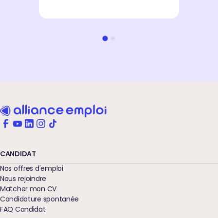
CANDIDAT
Nos offres d'emploi
Nous rejoindre
Matcher mon CV
Candidature spontanée
FAQ Candidat