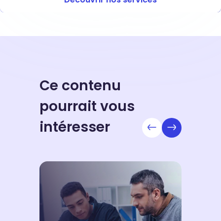
Ce contenu
pourrait vous
intéresser