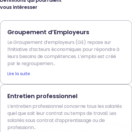
Définitions qui pourraient
vous intéresser
Groupement d’Employeurs
Le Groupement d’employeurs (GE) repose sur
l’initiative d’acteurs économiques pour répondre à
leurs besoins de compétences. L’emploi est créé
par le regroupemen...
Lire la suite
Entretien professionnel
L’entretien professionnel concerne tous les salariés
quel que soit leur contrat ou temps de travail. Les
salariés sous contrat d’apprentissage ou de
professionn...