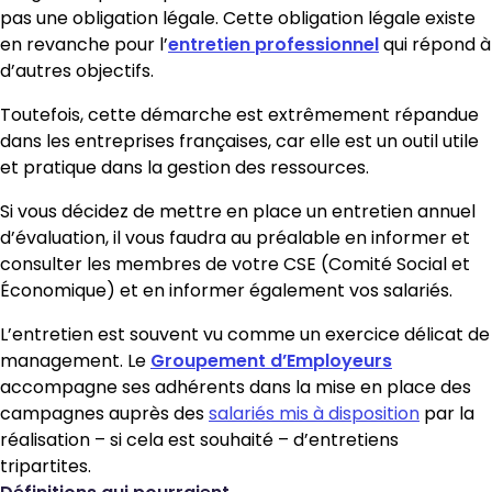
pas une obligation légale. Cette obligation légale existe
en revanche pour l’
entretien professionnel
qui répond à
d’autres objectifs.
Toutefois, cette démarche est extrêmement répandue
dans les entreprises françaises, car elle est un outil utile
et pratique dans la gestion des ressources.
Si vous décidez de mettre en place un entretien annuel
d’évaluation, il vous faudra au préalable en informer et
consulter les membres de votre CSE (Comité Social et
Économique) et en informer également vos salariés.
L’entretien est souvent vu comme un exercice délicat de
management. Le
Groupement d’Employeurs
accompagne ses adhérents dans la mise en place des
campagnes auprès des
salariés mis à disposition
par la
réalisation – si cela est souhaité – d’entretiens
tripartites.