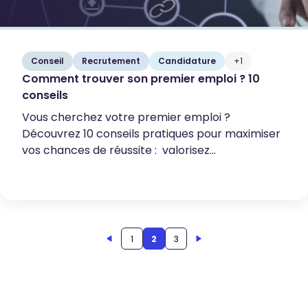
Conseil
Recrutement
Candidature
+1
Comment trouver son premier emploi ? 10
conseils
Vous cherchez votre premier emploi ?
Découvrez 10 conseils pratiques pour maximiser
vos chances de réussite : valorisez...
1
2
3