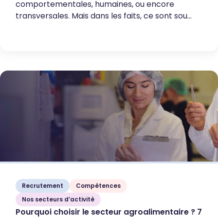
comportementales, humaines, ou encore
transversales. Mais dans les faits, ce sont sou...
Recrutement
Compétences
Nos secteurs d’activité
Pourquoi choisir le secteur agroalimentaire ? 7