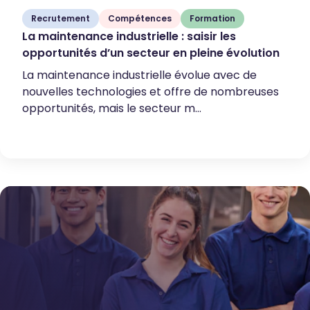
Recrutement
Compétences
Formation
La maintenance industrielle : saisir les
opportunités d’un secteur en pleine évolution
La maintenance industrielle évolue avec de
nouvelles technologies et offre de nombreuses
opportunités, mais le secteur m...