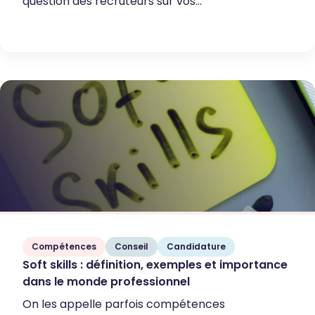
question des recruteurs sur vos...
Compétences
Conseil
Candidature
Soft skills : définition, exemples et importance
dans le monde professionnel
On les appelle parfois compétences