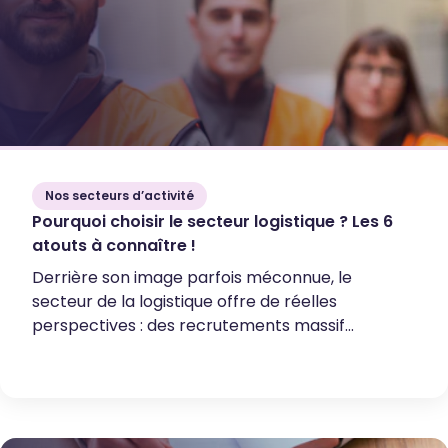
Nos secteurs d’activité
Pourquoi choisir le secteur logistique ? Les 6
atouts à connaître !
Derrière son image parfois méconnue, le
secteur de la logistique offre de réelles
perspectives : des recrutements massif...