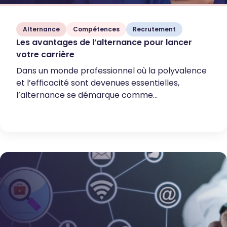
Alternance
Compétences
Recrutement
Les avantages de l’alternance pour lancer
votre carrière
Dans un monde professionnel où la polyvalence
et l’efficacité sont devenues essentielles,
l’alternance se démarque comme...