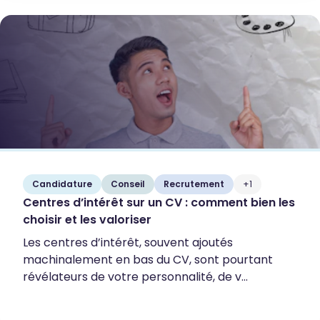
Candidature
Conseil
Recrutement
+1
Centres d’intérêt sur un CV : comment bien les
choisir et les valoriser
Les centres d’intérêt, souvent ajoutés
machinalement en bas du CV, sont pourtant
révélateurs de votre personnalité, de v...