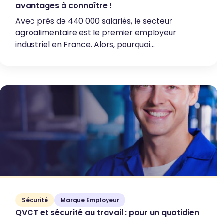
avantages à connaître !
Avec près de 440 000 salariés, le secteur
agroalimentaire est le premier employeur
industriel en France. Alors, pourquoi...
Sécurité
Marque Employeur
QVCT et sécurité au travail : pour un quotidien