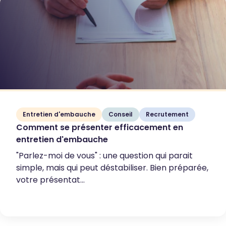
Entretien d'embauche
Conseil
Recrutement
Comment se présenter efficacement en
entretien d'embauche
"Parlez-moi de vous" : une question qui parait
simple, mais qui peut déstabiliser. Bien préparée,
votre présentat...