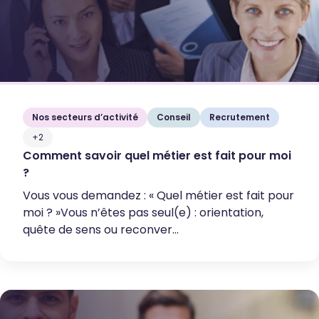
Nos secteurs d’activité
Conseil
Recrutement
+2
Comment savoir quel métier est fait pour moi
?
Vous vous demandez : « Quel métier est fait pour
moi ? »Vous n’êtes pas seul(e) : orientation,
quête de sens ou reconver...