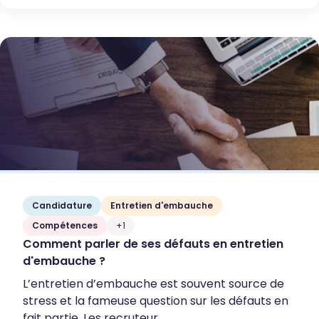
Candidature
Entretien d'embauche
Compétences
+1
Comment parler de ses défauts en entretien
d'embauche ?
L’entretien d’embauche est souvent source de
stress et la fameuse question sur les défauts en
fait partie. Les recruteur...