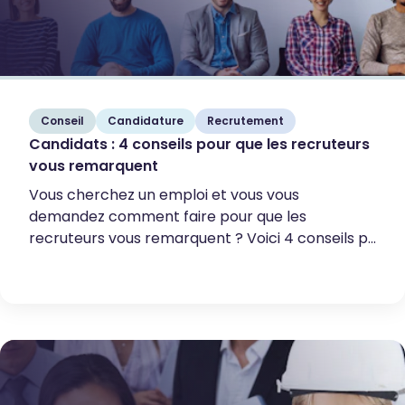
Conseil
Candidature
Recrutement
Candidats : 4 conseils pour que les recruteurs
vous remarquent
Vous cherchez un emploi et vous vous
demandez comment faire pour que les
recruteurs vous remarquent ? Voici 4 conseils p...