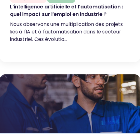
L’intelligence artificielle et l’automatisation :
quel impact sur l’emploi en industrie ?
Nous observons une multiplication des projets
liés à l'IA et à l'automatisation dans le secteur
industriel. Ces évolutio...