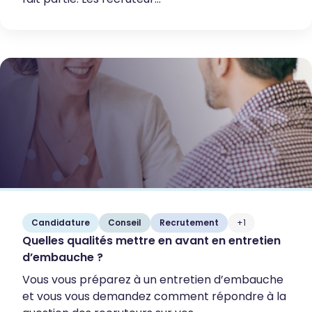
Candidature
Conseil
Recrutement
+1
Quelles qualités mettre en avant en entretien
d’embauche ?
Vous vous préparez à un entretien d’embauche
et vous vous demandez comment répondre à la