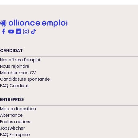
CANDIDAT
Nos offres d'emploi
Nous rejoindre
Matcher mon CV
Candidature spontanée
FAQ Candidat
ENTREPRISE
Mise à disposition
Alternance
Ecoles métiers
Jobswitcher
FAQ Entreprise