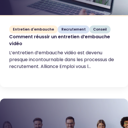
Entretien d'embauche
Recrutement
Conseil
Comment réussir un entretien d’embauche
vidéo
L’entretien d’embauche vidéo est devenu
presque incontournable dans les processus de
recrutement. Alliance Emploi vous l...