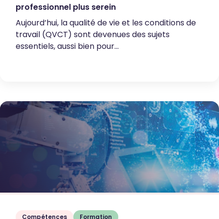
professionnel plus serein
Aujourd’hui, la qualité de vie et les conditions de
travail (QVCT) sont devenues des sujets
essentiels, aussi bien pour...
Compétences
Formation