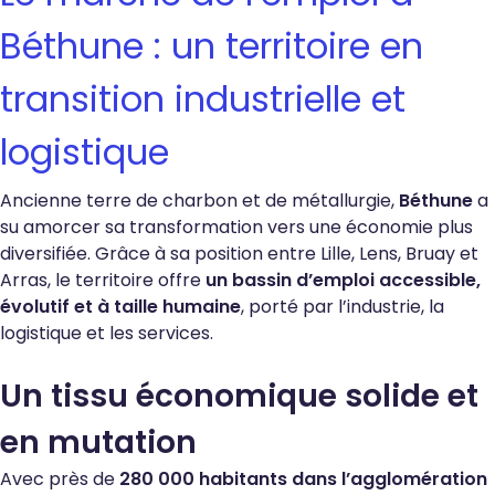
Béthune : un territoire en
transition industrielle et
logistique
Ancienne terre de charbon et de métallurgie,
Béthune
a
su amorcer sa transformation vers une économie plus
diversifiée. Grâce à sa position entre Lille, Lens, Bruay et
Arras, le territoire offre
un bassin d’emploi accessible,
évolutif et à taille humaine
, porté par l’industrie, la
logistique et les services.
Un tissu économique solide et
en mutation
Avec près de
280 000 habitants dans l’agglomération