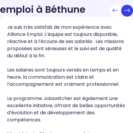
emploi à Béthune
Je suis très satisfait de mon expérience avec
Alliance Emploi. L’équipe est toujours disponible,
réactive et à l’écoute de ses salariés . Les missions
proposées sont sérieuses et le suivi est de qualité
du début à la fin.
Les salaires sont toujours versés en temps et en
heure, la communication est claire et
l’accompagnement est vraiment professionnel.
Le programme Jobswitcher est également une
excellente initiative, offrant de belles opportunités
d’évolution et de développement des
compétences.