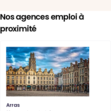
Nos agences emploi à
proximité
Arras