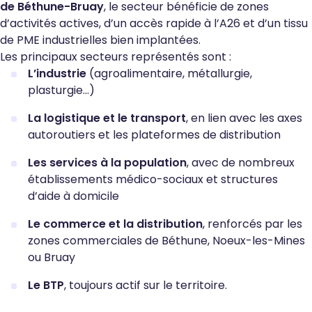
de Béthune-Bruay
, le secteur bénéficie de zones
d’activités actives, d’un accès rapide à l’A26 et d’un tissu
de PME industrielles bien implantées.
Les principaux secteurs représentés sont :
L’industrie
(agroalimentaire, métallurgie,
plasturgie...)
La logistique et le transport
, en lien avec les axes
autoroutiers et les plateformes de distribution
Les services à la population
, avec de nombreux
établissements médico-sociaux et structures
d’aide à domicile
Le commerce et la distribution
, renforcés par les
zones commerciales de Béthune, Noeux-les-Mines
ou Bruay
Le BTP
, toujours actif sur le territoire.