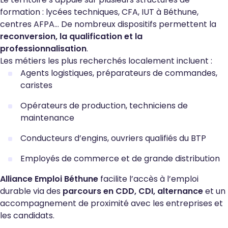
formation : lycées techniques, CFA, IUT à Béthune,
centres AFPA… De nombreux dispositifs permettent la
reconversion, la qualification et la
professionnalisation
.
Les métiers les plus recherchés localement incluent :
Agents logistiques, préparateurs de commandes,
caristes
Opérateurs de production, techniciens de
maintenance
Conducteurs d’engins, ouvriers qualifiés du BTP
Employés de commerce et de grande distribution
Alliance Emploi Béthune
facilite l’accès à l’emploi
durable via des
parcours en CDD, CDI, alternance
et un
accompagnement de proximité avec les entreprises et
les candidats.