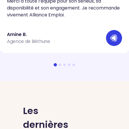
Merci à toute l’équipe pour son sérieux, sa
disponibilité et son engagement. Je recommande
vivement Alliance Emploi.
Amine B.
Agence de Béthune
Les
dernières