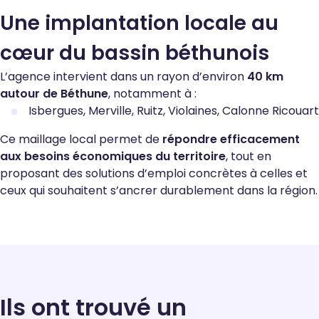
Une implantation locale au
cœur du bassin béthunois
L’agence intervient dans un rayon d’environ
40 km
autour de Béthune
, notamment à :
Isbergues, Merville, Ruitz, Violaines,
Calonne Ricouart
Ce maillage local permet de
répondre efficacement
aux besoins économiques du territoire
, tout en
proposant des solutions d’emploi concrètes à celles et
ceux qui souhaitent s’ancrer durablement dans la région.
Ils ont trouvé un