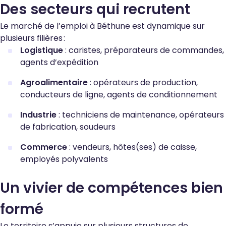
Des secteurs qui recrutent
Le marché de l’emploi à Béthune est dynamique sur
plusieurs filières :
Logistique
: caristes, préparateurs de commandes,
agents d’expédition
Agroalimentaire
: opérateurs de production,
conducteurs de ligne, agents de conditionnement
Industrie
: techniciens de maintenance, opérateurs
de fabrication, soudeurs
Commerce
: vendeurs, hôtes(ses) de caisse,
employés polyvalents
Un vivier de compétences bien
formé
Le territoire s’appuie sur plusieurs structures de