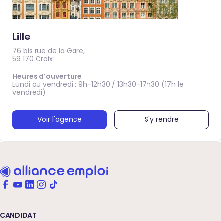
Lille
76 bis rue de la Gare,
59 170 Croix
Heures d'ouverture
Lundi au vendredi : 9h-12h30 / 13h30-17h30 (17h le
vendredi)
Voir l'agence
S'y rendre
CANDIDAT