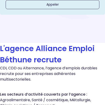
Appeler
L'agence Alliance Emploi
Béthune recrute
CDI, CDD ou Alternance, l’agence d’emplois durables
recrute pour ses entreprises adhérentes
multisectorielles.
Les secteurs d’activité couverts par l’agence :
Agroalimentaire, Santé / cosmétique, Métallurgie,