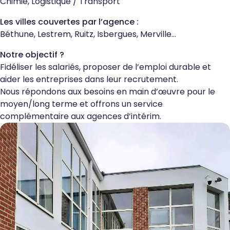
Chimie, Logistique / Transport
Les villes couvertes par l’agence :
Béthune, Lestrem, Ruitz, Isbergues, Merville…
Notre objectif
?
Fidéliser les salariés, proposer de l’emploi durable et
aider les entreprises dans leur recrutement.
Nous répondons aux besoins en main d’œuvre pour le
moyen/long terme et offrons un service
complémentaire aux agences d’intérim.