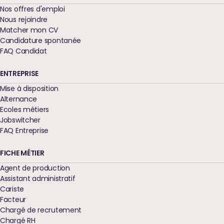
Nos offres d'emploi
Nous rejoindre
Matcher mon CV
Candidature spontanée
FAQ Candidat
ENTREPRISE
Mise à disposition
Alternance
Ecoles métiers
Jobswitcher
FAQ Entreprise
FICHE MÉTIER
Agent de production
Assistant administratif
Cariste
Facteur
Chargé de recrutement
Chargé RH