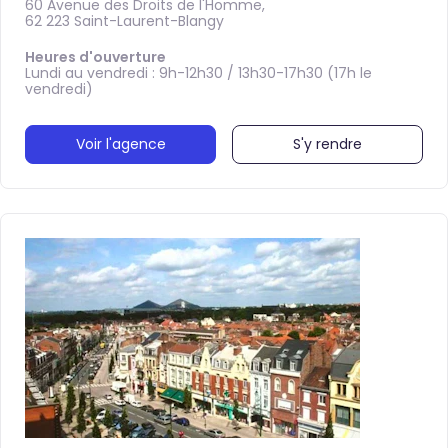
60 Avenue des Droits de l'Homme,
62 223 Saint-Laurent-Blangy
Heures d'ouverture
Lundi au vendredi : 9h-12h30 / 13h30-17h30 (17h le
vendredi)
Voir l'agence
S'y rendre