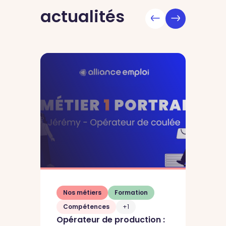
actualités
Nos métiers
Formation
Compétences
+1
Opérateur de production :