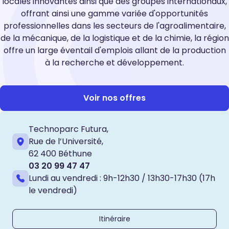
locales innovantes ainsi que des groupes internationaux,
offrant ainsi une gamme variée d'opportunités
professionnelles dans les secteurs de l'agroalimentaire,
de la mécanique, de la logistique et de la chimie, la région
offre un large éventail d'emplois allant de la production
à la recherche et développement.
Voir nos offres
Technoparc Futura,
Rue de l’Université,
62 400 Béthune
03 20 99 47 47
Lundi au vendredi : 9h-12h30 / 13h30-17h30 (17h
le vendredi)
Itinéraire