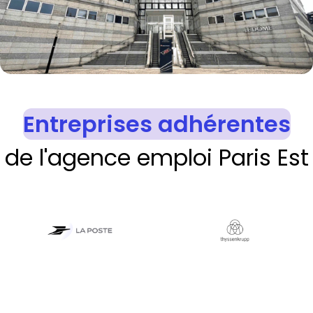
Entreprises adhérentes
de l'agence emploi Paris Est