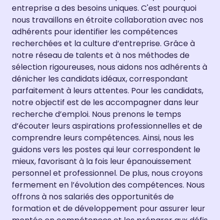
entreprise a des besoins uniques. C'est pourquoi
nous travaillons en étroite collaboration avec nos
adhérents pour identifier les compétences
recherchées et la culture d’entreprise. Grâce à
notre réseau de talents et à nos méthodes de
sélection rigoureuses, nous aidons nos adhérents à
dénicher les candidats idéaux, correspondant
parfaitement à leurs attentes. Pour les candidats,
notre objectif est de les accompagner dans leur
recherche d’emploi. Nous prenons le temps
d’écouter leurs aspirations professionnelles et de
comprendre leurs compétences. Ainsi, nous les
guidons vers les postes qui leur correspondent le
mieux, favorisant à la fois leur épanouissement
personnel et professionnel. De plus, nous croyons
fermement en l’évolution des compétences. Nous
offrons à nos salariés des opportunités de
formation et de développement pour assurer leur