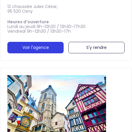
12 chaussée Jules César,
95 520 Osny
Heures d'ouverture
Lundi au jeudi 9h–12h30 / 13h30–17h30
Vendredi 9h–12h30 / 13h30–17h
Voir l'agence
S'y rendre