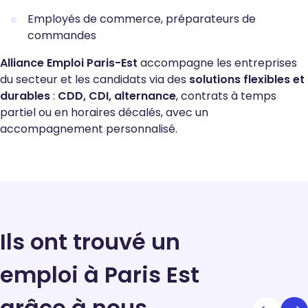
Employés de commerce, préparateurs de
commandes
Alliance Emploi Paris-Est
accompagne les entreprises
du secteur et les candidats via des
solutions flexibles et
durables
:
CDD, CDI, alternance
, contrats à temps
partiel ou en horaires décalés, avec un
accompagnement personnalisé.
Ils ont trouvé un
emploi à Paris Est
grâce à nous