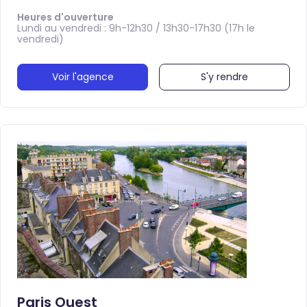
Heures d'ouverture
Lundi au vendredi : 9h-12h30 / 13h30-17h30 (17h le
vendredi)
Voir l'agence
S'y rendre
Paris Ouest