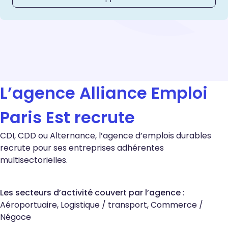
L’agence Alliance Emploi
Paris Est recrute
CDI, CDD ou Alternance, l’agence d’emplois durables
recrute pour ses entreprises adhérentes
multisectorielles.
Les secteurs d’activité couvert par l’agence :
Aéroportuaire,
Logistique / transport, Commerce /
Négoce