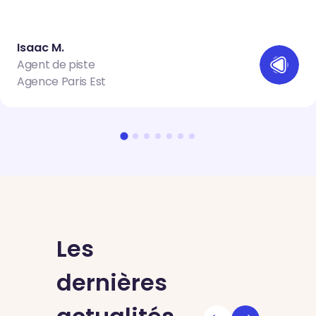
Isaac M.
Agent de piste
Agence Paris Est
Les
dernières