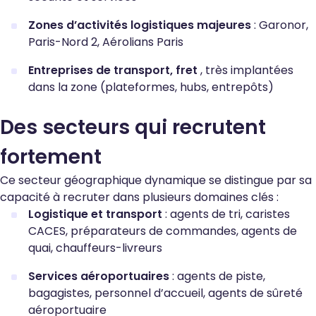
Zones d’activités logistiques majeures
: Garonor,
Paris-Nord 2, Aérolians Paris
Entreprises de transport, fret
, très implantées
dans la zone (plateformes, hubs, entrepôts)
Des secteurs qui recrutent
fortement
Ce secteur géographique dynamique se distingue par sa
capacité à recruter dans plusieurs domaines clés :
Logistique et transport
: agents de tri, caristes
CACES, préparateurs de commandes, agents de
quai, chauffeurs-livreurs
Services aéroportuaires
: agents de piste,
bagagistes, personnel d’accueil, agents de sûreté
aéroportuaire