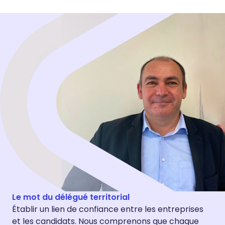
Le mot du délégué territorial
Établir un lien de confiance entre les entreprises
et les candidats. Nous comprenons que chaque