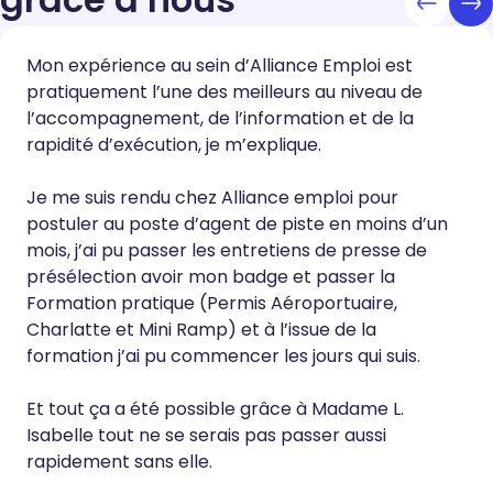
Mon expérience au sein d’Alliance Emploi est
pratiquement l’une des meilleurs au niveau de
l’accompagnement, de l’information et de la
rapidité d’exécution, je m’explique.
Je me suis rendu chez Alliance emploi pour
postuler au poste d’agent de piste en moins d’un
mois, j’ai pu passer les entretiens de presse de
présélection avoir mon badge et passer la
Formation pratique (Permis Aéroportuaire,
Charlatte et Mini Ramp) et à l’issue de la
formation j’ai pu commencer les jours qui suis.
Et tout ça a été possible grâce à Madame L.
Isabelle tout ne se serais pas passer aussi
rapidement sans elle.