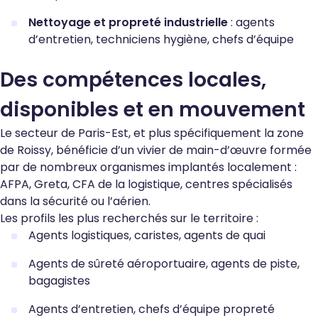
Nettoyage et propreté industrielle
: agents
d’entretien, techniciens hygiène, chefs d’équipe
Des compétences locales,
disponibles et en mouvement
Le secteur de Paris-Est, et plus spécifiquement la zone
de Roissy, bénéficie d’un vivier de main-d’œuvre formée
par de nombreux organismes implantés localement :
AFPA, Greta, CFA de la logistique, centres spécialisés
dans la sécurité ou l’aérien.
Les profils les plus recherchés sur le territoire :
Agents logistiques, caristes, agents de quai
Agents de sûreté aéroportuaire, agents de piste,
bagagistes
Agents d’entretien, chefs d’équipe propreté