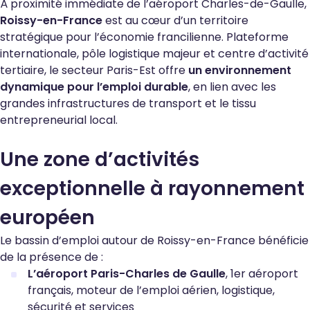
À proximité immédiate de l’aéroport Charles-de-Gaulle,
Roissy-en-France
est au cœur d’un territoire
stratégique pour l’économie francilienne. Plateforme
internationale, pôle logistique majeur et centre d’activité
tertiaire, le secteur Paris-Est offre
un environnement
dynamique pour l’emploi durable
, en lien avec les
grandes infrastructures de transport et le tissu
entrepreneurial local.
Une zone d’activités
exceptionnelle à rayonnement
européen
Le bassin d’emploi autour de Roissy-en-France bénéficie
de la présence de :
L’aéroport Paris-Charles de Gaulle
, 1
er
aéroport
français, moteur de l’emploi aérien, logistique,
sécurité et services