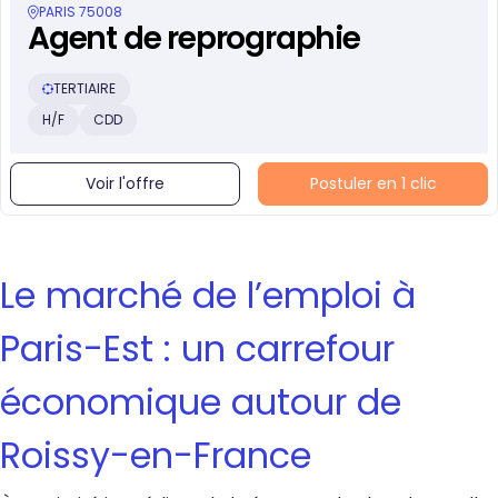
PARIS 75008
Agent de reprographie
TERTIAIRE
H/F
CDD
Voir l'offre
Postuler en 1 clic
Le marché de l’emploi à
Paris-Est : un carrefour
économique autour de
Roissy-en-France