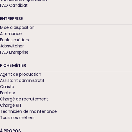
FAQ Candidat
ENTREPRISE
Mise à disposition
Alternance
Ecoles métiers
Jobswitcher
FAQ Entreprise
FICHE MÉTIER
Agent de production
Assistant administratif
Cariste
Facteur
Chargé de recrutement
Chargé RH
Technicien de maintenance
Tous nos métiers
À PROPOS