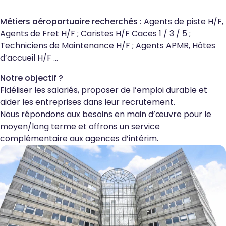
Métiers aéroportuaire recherchés :
Agents de piste H/F,
Agents de Fret H/F ; Caristes H/F Caces 1 / 3 / 5 ;
Techniciens de Maintenance H/F ; Agents APMR, Hôtes
d’accueil H/F …
Notre objectif ?
Fidéliser les salariés, proposer de l’emploi durable et
aider les entreprises dans leur recrutement.
Nous répondons aux besoins en main d’œuvre pour le
moyen/long terme et offrons un service
complémentaire aux agences d’intérim.