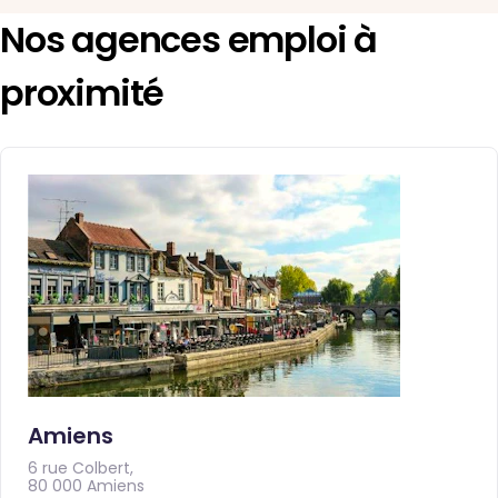
Nos agences emploi à
proximité
Amiens
6 rue Colbert,
80 000 Amiens